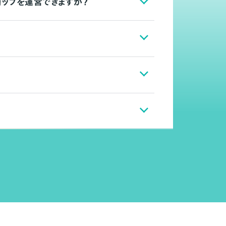
ョップを運営できますか？