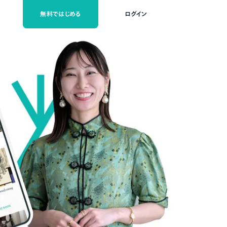
無料ではじめる
ログイン