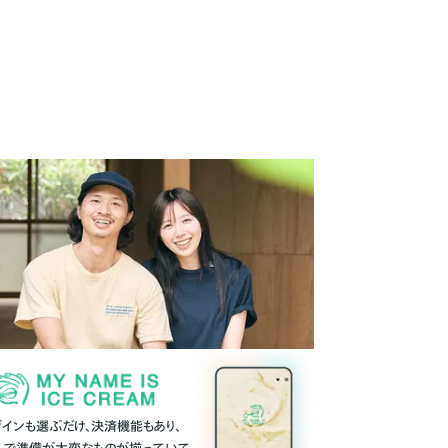
ザインも選ぶだけ、決済機能もあり、