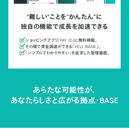
"難しい"ことを"かんたん"に
独自の機能で成長を加速できる
ショッピングアプリ「PAY ID」に無料掲載。
その場で資金調達ができる「YELL BANK」。
「シンプルでわかりやすい」を追求した管理画面。
あらたな可能性が、
あなたらしさと広がる拠点・
BASE