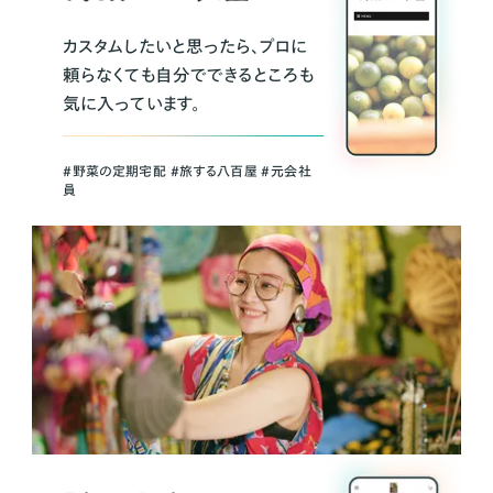
カスタムしたいと思ったら、プロに
頼らなくても自分でできるところも
気に入っています。
＃野菜の定期宅配 ＃旅する八百屋 ＃元会社
員