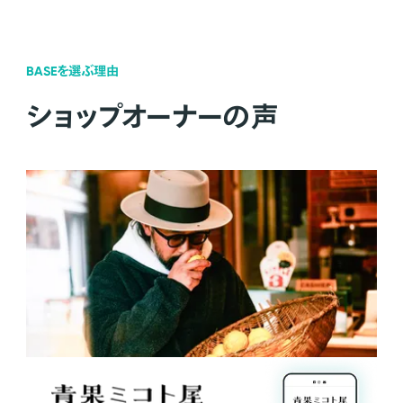
BASEを選ぶ理由
ショップオーナーの声