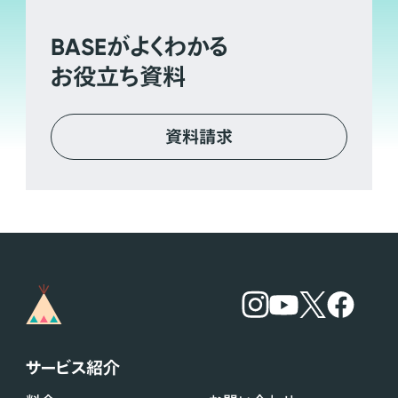
BASE
がよくわかる
お役立ち資料
資料請求
サービス紹介