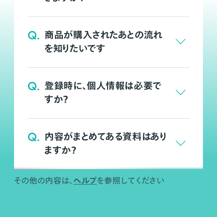
Q.
商品が購入されたあとの流れ
を知りたいです
Q.
登録時に、個人情報は必要で
すか？
Q.
内容がまとめてある資料はあり
ますか？
ヘルプ
その他の内容は、
を参照してください