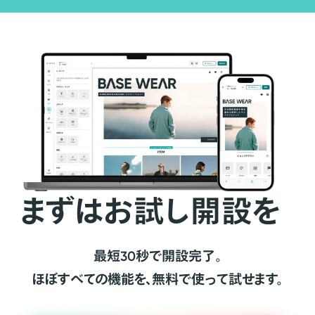
まずはお試し開設を
最短30秒で開設完了。
ほぼすべての機能を、無料で使って試せます。