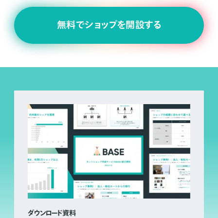
無料でショップを開設する
ダウンロード資料