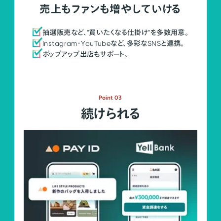
売上もファンも増やしていける
抽選販売など、"買いたくなる仕掛け"を多数用意。
Instagram・YouTubeなど、多彩なSNSと連携。
ポップアップ出店もサポート。
Point 03
続けられる