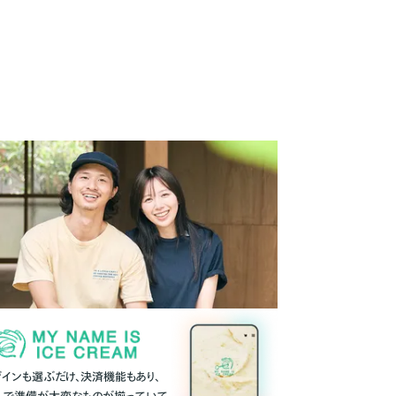
ザインも選ぶだけ、決済機能もあり、