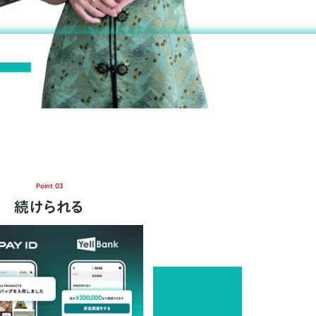
Point 03
続けられる