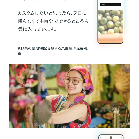
カスタムしたいと思ったら、プロに
頼らなくても自分でできるところも
気に入っています。
＃野菜の定期宅配 ＃旅する八百屋 ＃元会社
員