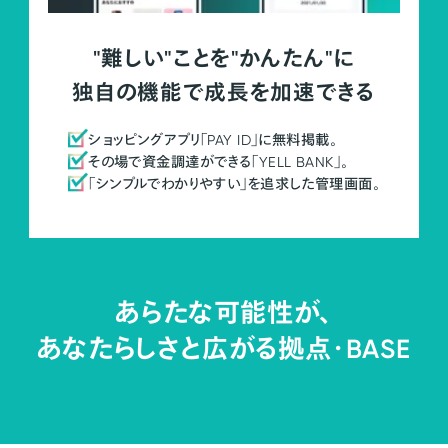
"難しい"ことを"かんたん"に
独自の機能で成長を加速できる
ショッピングアプリ「PAY ID」に無料掲載。
その場で資金調達ができる「YELL BANK」。
「シンプルでわかりやすい」を追求した管理画面。
あらたな可能性が、
あなたらしさと広がる拠点・
BASE