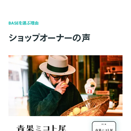
BASEを選ぶ理由
ショップオーナーの声