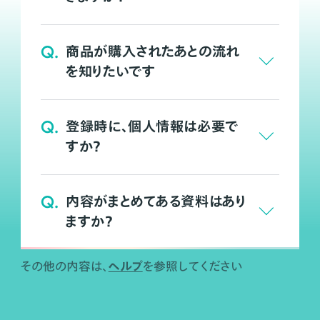
Q.
商品が購入されたあとの流れ
を知りたいです
Q.
登録時に、個人情報は必要で
すか？
Q.
内容がまとめてある資料はあり
ますか？
ヘルプ
その他の内容は、
を参照してください