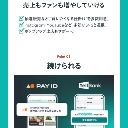
売上もファンも増やしていける
抽選販売など、"買いたくなる仕掛け"を多数用意。
Instagram・YouTubeなど、多彩なSNSと連携。
ポップアップ出店もサポート。
Point 03
続けられる