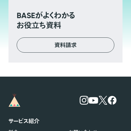
BASE
がよくわかる
お役立ち資料
資料請求
サービス紹介