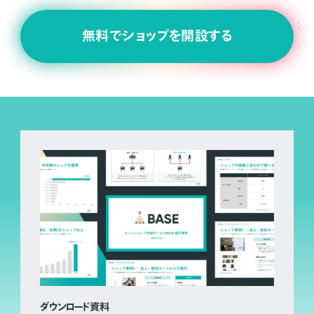
無料でショップを開設する
ダウンロード資料