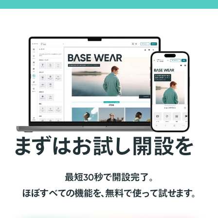
まずはお試し開設を
最短30秒で開設完了。
ほぼすべての機能を、無料で使って試せます。