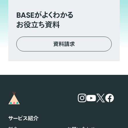
BASE
がよくわかる
お役立ち資料
資料請求
サービス紹介