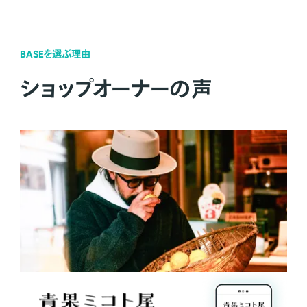
BASEを選ぶ理由
ショップオーナーの声