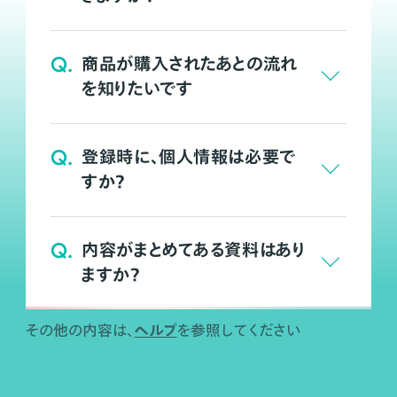
Q.
商品が購入されたあとの流れ
を知りたいです
Q.
登録時に、個人情報は必要で
すか？
Q.
内容がまとめてある資料はあり
ますか？
ヘルプ
その他の内容は、
を参照してください