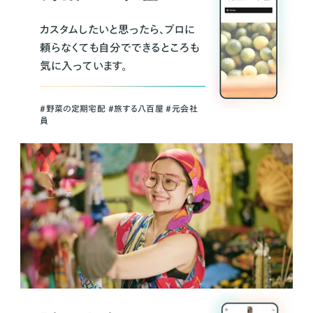
カスタムしたいと思ったら、プロに
頼らなくても自分でできるところも
気に入っています。
＃野菜の定期宅配 ＃旅する八百屋 ＃元会社
員