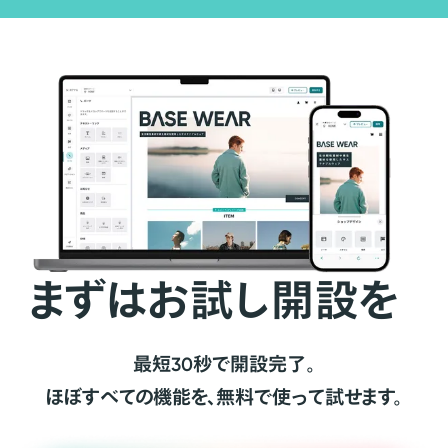
まずはお試し開設を
最短30秒で開設完了。
ほぼすべての機能を、無料で使って試せます。