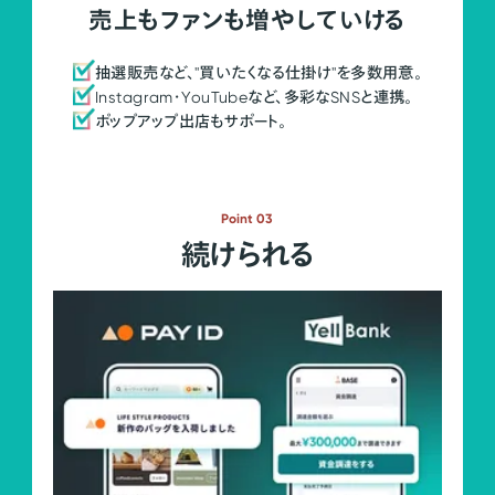
売上もファンも増やしていける
抽選販売など、"買いたくなる仕掛け"を多数用意。
Instagram・YouTubeなど、多彩なSNSと連携。
ポップアップ出店もサポート。
Point 03
続けられる