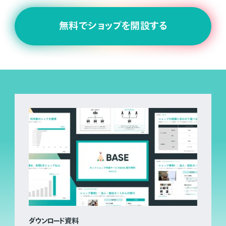
無料でショップを開設する
ダウンロード資料