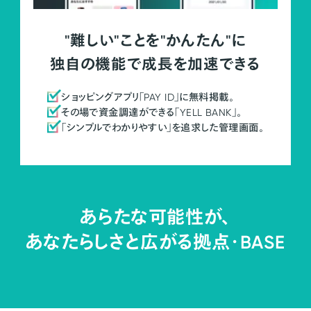
"難しい"ことを"かんたん"に
独自の機能で成長を加速できる
ショッピングアプリ「PAY ID」に無料掲載。
その場で資金調達ができる「YELL BANK」。
「シンプルでわかりやすい」を追求した管理画面。
あらたな可能性が、
あなたらしさと広がる拠点・
BASE