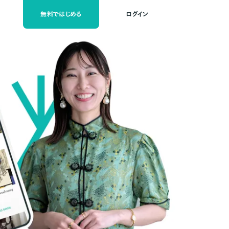
無料ではじめる
ログイン