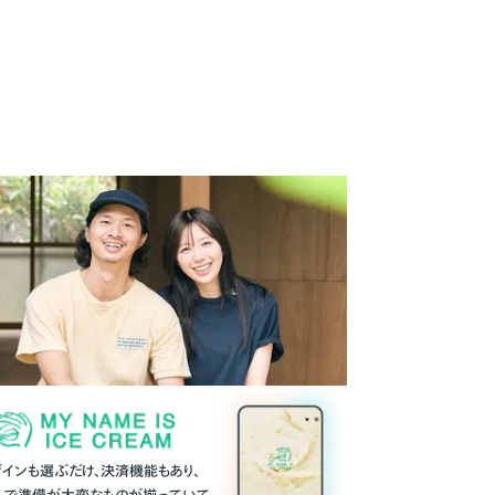
ザインも選ぶだけ、決済機能もあり、