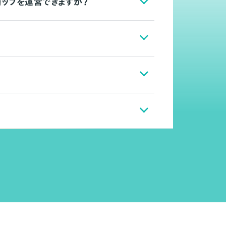
ョップを運営できますか？