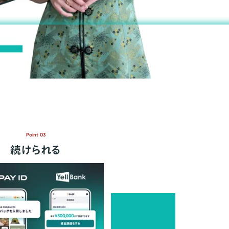
Point 03
続けられる