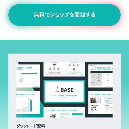
無料でショップを開設する
ダウンロード資料