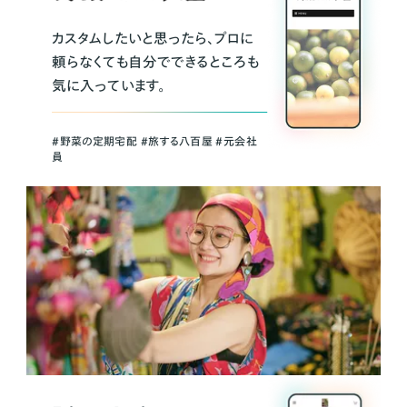
カスタムしたいと思ったら、プロに
頼らなくても自分でできるところも
気に入っています。
＃野菜の定期宅配 ＃旅する八百屋 ＃元会社
員