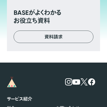
BASE
がよくわかる
お役立ち資料
資料請求
サービス紹介