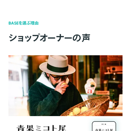
BASEを選ぶ理由
ショップオーナーの声