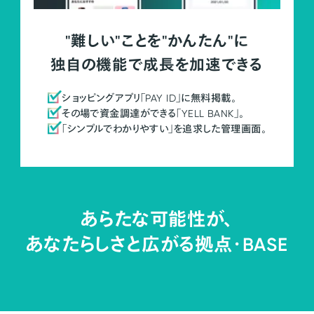
"難しい"ことを"かんたん"に
独自の機能で成長を加速できる
ショッピングアプリ「PAY ID」に無料掲載。
その場で資金調達ができる「YELL BANK」。
「シンプルでわかりやすい」を追求した管理画面。
あらたな可能性が、
あなたらしさと広がる拠点・
BASE