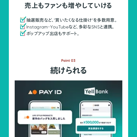
売上もファンも増やしていける
抽選販売など、"買いたくなる仕掛け"を多数用意。
Instagram・YouTubeなど、多彩なSNSと連携。
ポップアップ出店もサポート。
Point 03
続けられる