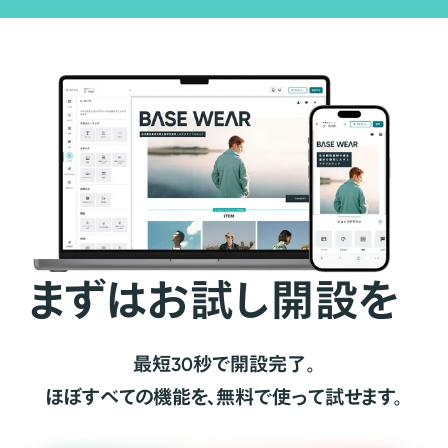
まずはお試し開設を
最短30秒で開設完了。
ほぼすべての機能を、無料で使って試せます。