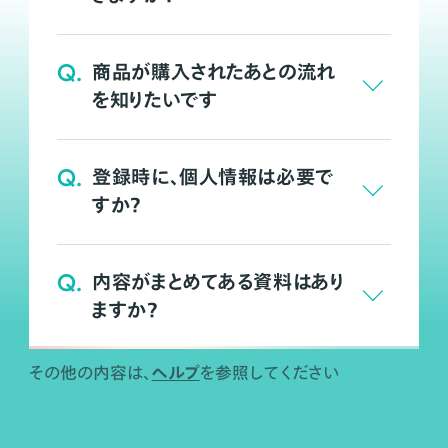
Q.
商品が購入されたあとの流れ
を知りたいです
Q.
登録時に、個人情報は必要で
すか？
Q.
内容がまとめてある資料はあり
ますか？
ヘルプ
その他の内容は、
を参照してください