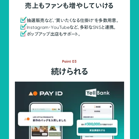
売上もファンも増やしていける
抽選販売など、"買いたくなる仕掛け"を多数用意。
Instagram・YouTubeなど、多彩なSNSと連携。
ポップアップ出店もサポート。
Point 03
続けられる