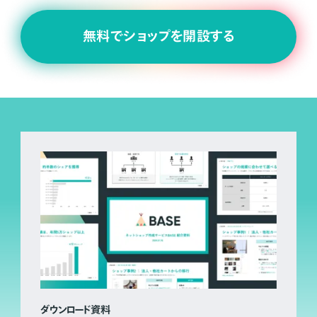
無料でショップを開設する
ダウンロード資料