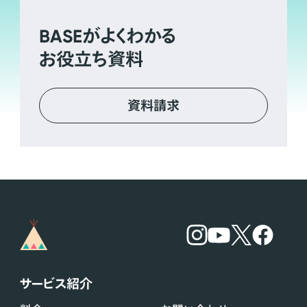
BASE
がよくわかる
お役立ち資料
資料請求
サービス紹介