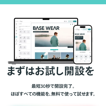
まずはお試し開設を
最短30秒で開設完了。
ほぼすべての機能を、無料で使って試せます。