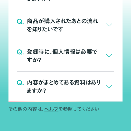
Q.
商品が購入されたあとの流れ
を知りたいです
Q.
登録時に、個人情報は必要で
すか？
Q.
内容がまとめてある資料はあり
ますか？
ヘルプ
その他の内容は、
を参照してください