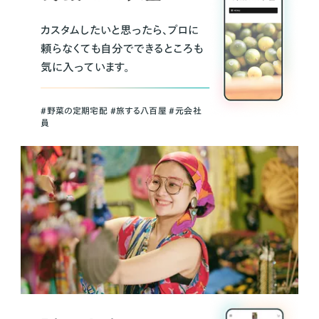
カスタムしたいと思ったら、プロに
頼らなくても自分でできるところも
気に入っています。
＃野菜の定期宅配 ＃旅する八百屋 ＃元会社
員