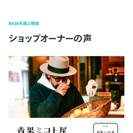
BASEを選ぶ理由
ショップオーナーの声