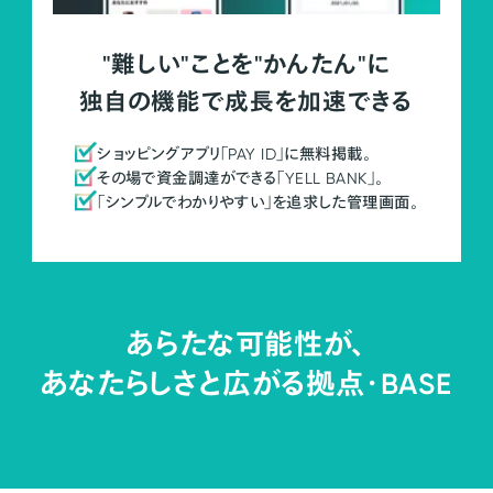
"難しい"ことを"かんたん"に
独自の機能で成長を加速できる
ショッピングアプリ「PAY ID」に無料掲載。
その場で資金調達ができる「YELL BANK」。
「シンプルでわかりやすい」を追求した管理画面。
あらたな可能性が、
あなたらしさと広がる拠点・
BASE