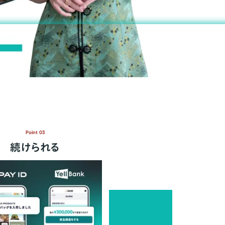
Point 03
続けられる