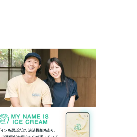
ザインも選ぶだけ、決済機能もあり、