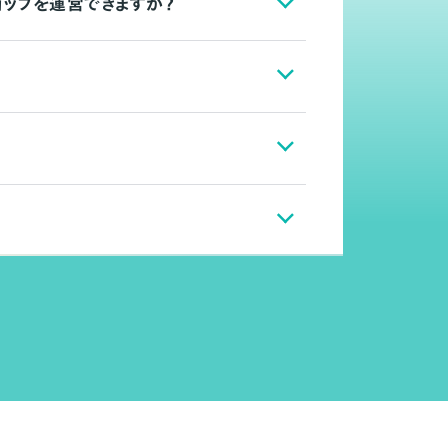
ョップを運営できますか？