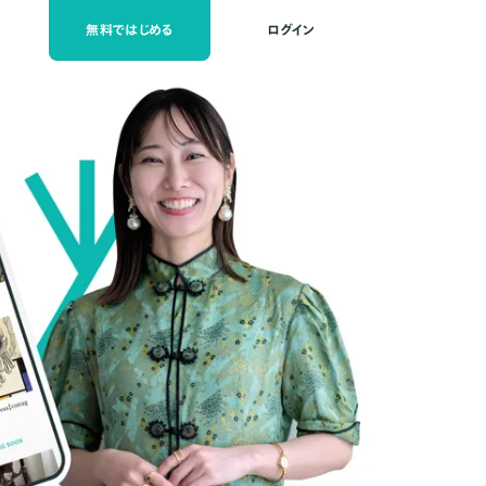
無料ではじめる
ログイン