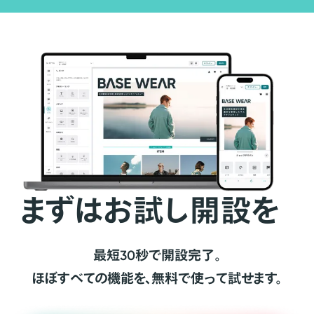
まずはお試し開設を
最短30秒で開設完了。
ほぼすべての機能を、無料で使って試せます。