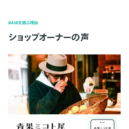
BASEを選ぶ理由
ショップオーナーの声