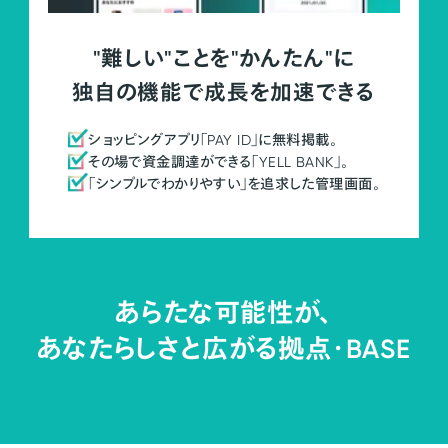
"難しい"ことを"かんたん"に
独自の機能で成長を加速できる
ショッピングアプリ「PAY ID」に無料掲載。
その場で資金調達ができる「YELL BANK」。
「シンプルでわかりやすい」を追求した管理画面。
あらたな可能性が、
あなたらしさと広がる拠点・
BASE