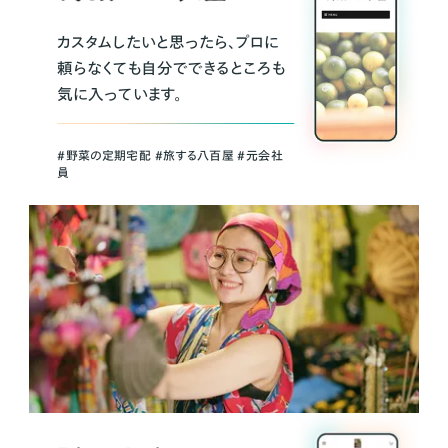
カスタムしたいと思ったら、プロに
頼らなくても自分でできるところも
気に入っています。
＃野菜の定期宅配 ＃旅する八百屋 ＃元会社
員