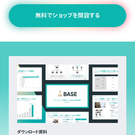
無料でショップを開設する
ダウンロード資料