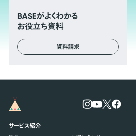
BASE
がよくわかる
お役立ち資料
資料請求
サービス紹介