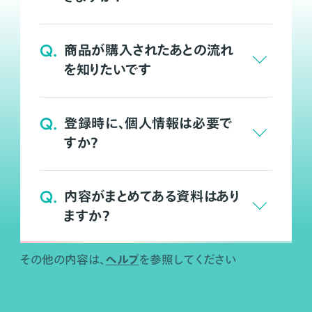
Q.
商品が購入されたあとの流れ
を知りたいです
Q.
登録時に、個人情報は必要で
すか？
Q.
内容がまとめてある資料はあり
ますか？
ヘルプ
その他の内容は、
を参照してください