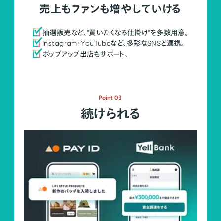
売上もファンも増やしていける
抽選販売など、"買いたくなる仕掛け"を多数用意。
Instagram・YouTubeなど、多彩なSNSと連携。
ポップアップ出店もサポート。
Point 03
続けられる