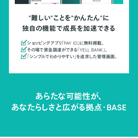
"難しい"ことを"かんたん"に
独自の機能で成長を加速できる
ショッピングアプリ「PAY ID」に無料掲載。
その場で資金調達ができる「YELL BANK」。
「シンプルでわかりやすい」を追求した管理画面。
あらたな可能性が、
あなたらしさと広がる拠点・
BASE