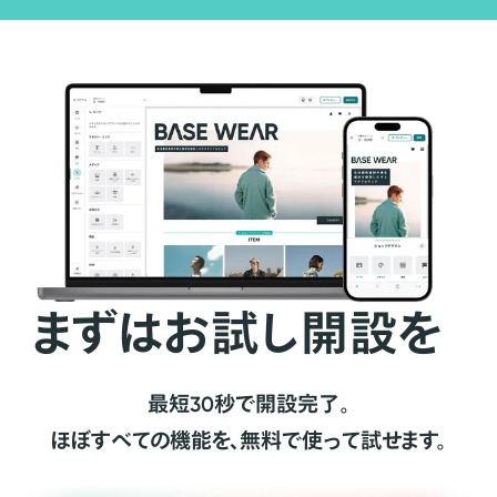
まずはお試し開設を
最短30秒で開設完了。
ほぼすべての機能を、無料で使って試せます。