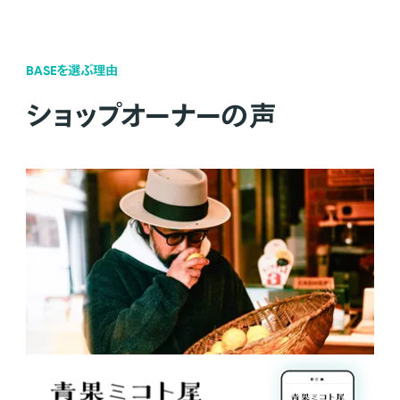
BASEを選ぶ理由
ショップオーナーの声