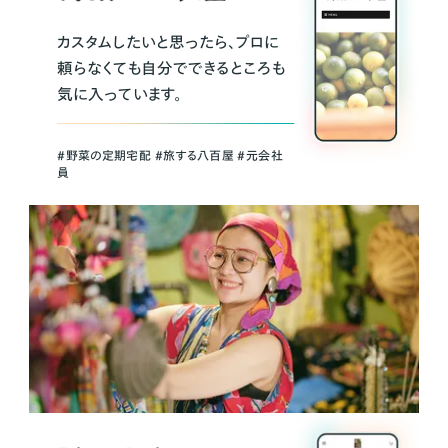
カスタムしたいと思ったら、プロに
頼らなくても自分でできるところも
気に入っています。
＃野菜の定期宅配 ＃旅する八百屋 ＃元会社
員