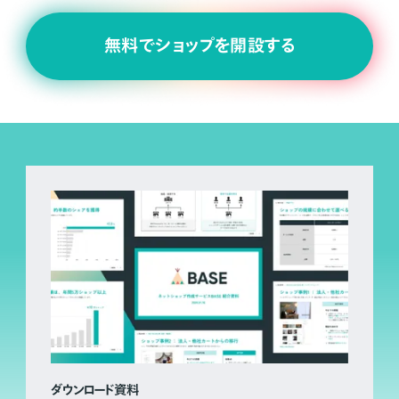
無料でショップを開設する
ダウンロード資料