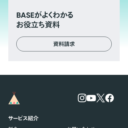
BASE
がよくわかる
お役立ち資料
資料請求
サービス紹介