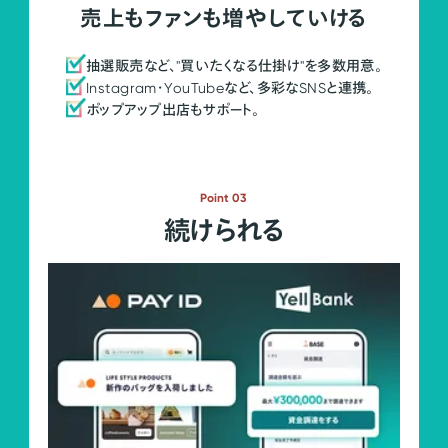
売上もファンも増やしていける
抽選販売など、"買いたくなる仕掛け"を多数用意。
Instagram・YouTubeなど、多彩なSNSと連携。
ポップアップ出店もサポート。
Point 03
続けられる