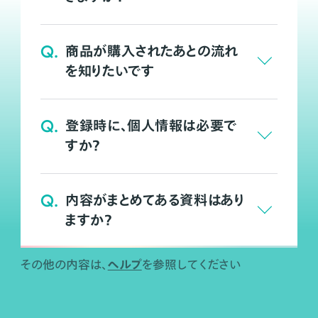
Q.
商品が購入されたあとの流れ
を知りたいです
Q.
登録時に、個人情報は必要で
すか？
Q.
内容がまとめてある資料はあり
ますか？
ヘルプ
その他の内容は、
を参照してください