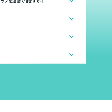
ョップを運営できますか？