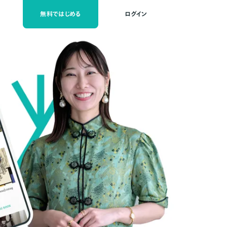
無料ではじめる
ログイン