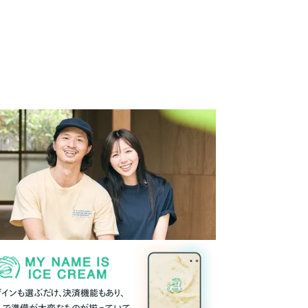
ザインも選ぶだけ、決済機能もあり、