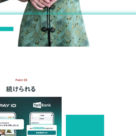
Point 03
続けられる