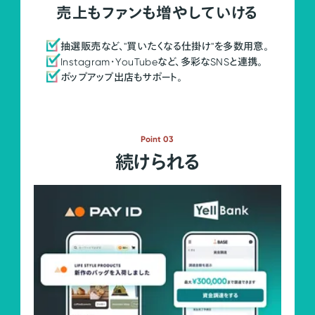
売上もファンも増やしていける
抽選販売など、"買いたくなる仕掛け"を多数用意。
Instagram・YouTubeなど、多彩なSNSと連携。
ポップアップ出店もサポート。
Point 03
続けられる