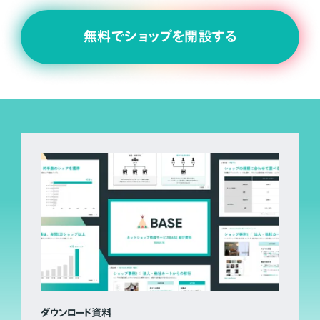
無料でショップを開設する
ダウンロード資料