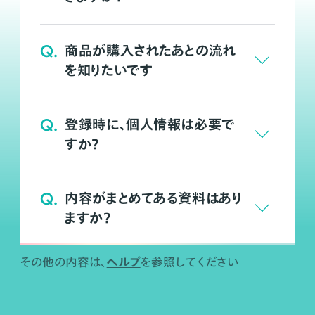
Q.
商品が購入されたあとの流れ
を知りたいです
Q.
登録時に、個人情報は必要で
すか？
Q.
内容がまとめてある資料はあり
ますか？
ヘルプ
その他の内容は、
を参照してください