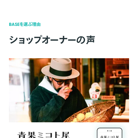
BASEを選ぶ理由
ショップオーナーの声