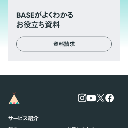
BASE
がよくわかる
お役立ち資料
資料請求
サービス紹介