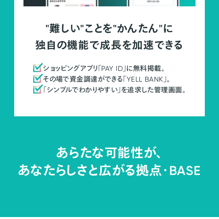
"難しい"ことを"かんたん"に
独自の機能で成長を加速できる
ショッピングアプリ「PAY ID」に無料掲載。
その場で資金調達ができる「YELL BANK」。
「シンプルでわかりやすい」を追求した管理画面。
あらたな可能性が、
あなたらしさと広がる拠点・
BASE