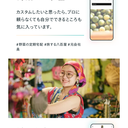
カスタムしたいと思ったら、プロに
頼らなくても自分でできるところも
気に入っています。
＃野菜の定期宅配 ＃旅する八百屋 ＃元会社
員