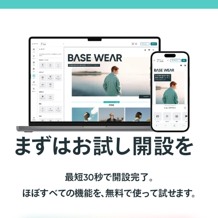
まずはお試し開設を
最短30秒で開設完了。
ほぼすべての機能を、無料で使って試せます。