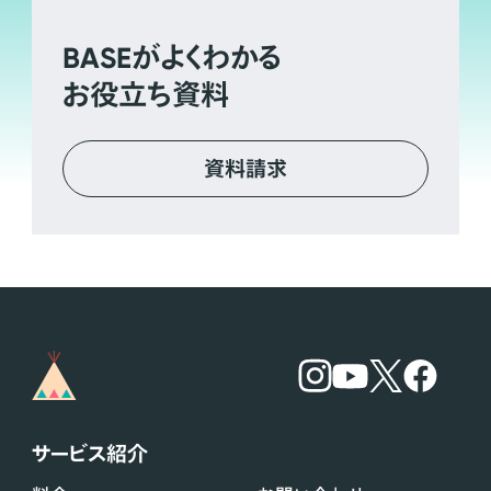
BASE
がよくわかる
お役立ち資料
資料請求
サービス紹介