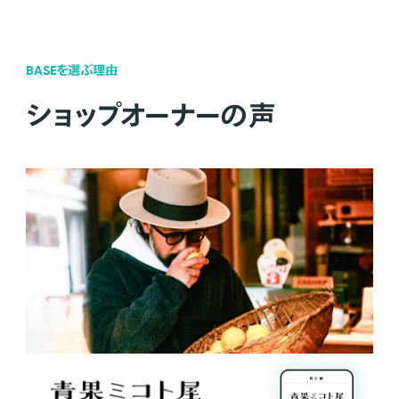
BASEを選ぶ理由
ショップオーナーの声