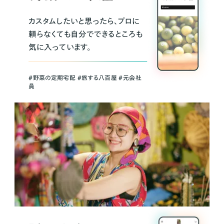
カスタムしたいと思ったら、プロに
頼らなくても自分でできるところも
気に入っています。
＃野菜の定期宅配 ＃旅する八百屋 ＃元会社
員