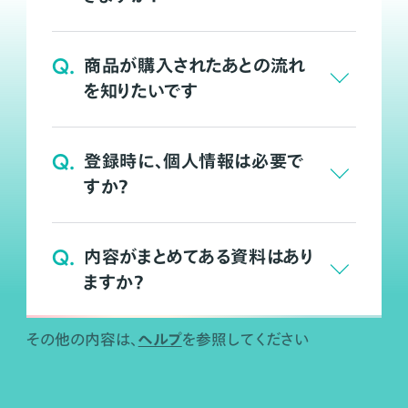
Q.
商品が購入されたあとの流れ
を知りたいです
Q.
登録時に、個人情報は必要で
すか？
Q.
内容がまとめてある資料はあり
ますか？
ヘルプ
その他の内容は、
を参照してください