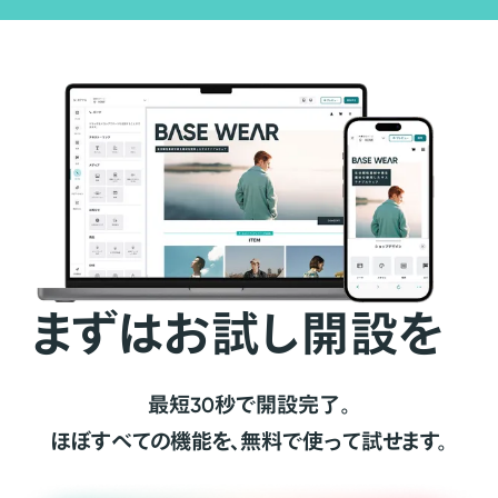
まずはお試し開設を
最短30秒で開設完了。
ほぼすべての機能を、無料で使って試せます。