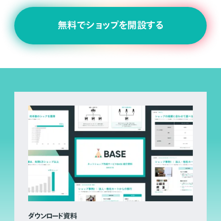
無料でショップを開設する
ダウンロード資料