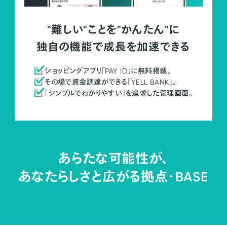
"難しい"ことを"かんたん"に
独自の機能で成長を加速できる
ショッピングアプリ「PAY ID」に無料掲載。
その場で資金調達ができる「YELL BANK」。
「シンプルでわかりやすい」を追求した管理画面。
あらたな可能性が、
あなたらしさと広がる拠点・
BASE