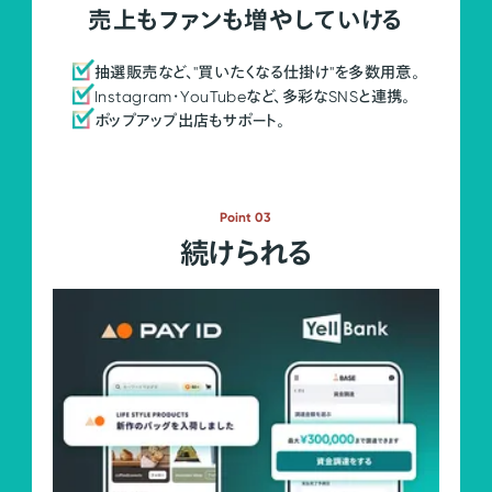
売上もファンも増やしていける
抽選販売など、"買いたくなる仕掛け"を多数用意。
Instagram・YouTubeなど、多彩なSNSと連携。
ポップアップ出店もサポート。
Point 03
続けられる