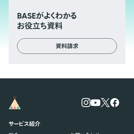
BASE
がよくわかる
お役立ち資料
資料請求
サービス紹介