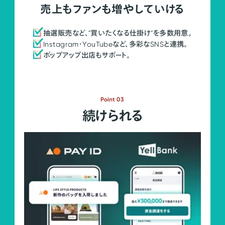
売上もファンも増やしていける
抽選販売など、"買いたくなる仕掛け"を多数用意。
Instagram・YouTubeなど、多彩なSNSと連携。
ポップアップ出店もサポート。
Point 03
続けられる