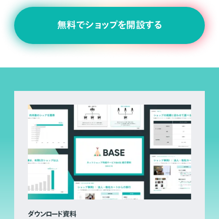
無料でショップを開設する
ダウンロード資料