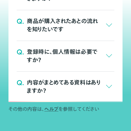
Q.
商品が購入されたあとの流れ
を知りたいです
Q.
登録時に、個人情報は必要で
すか？
Q.
内容がまとめてある資料はあり
ますか？
ヘルプ
その他の内容は、
を参照してください