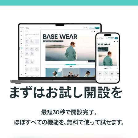
まずはお試し開設を
最短30秒で開設完了。
ほぼすべての機能を、無料で使って試せます。