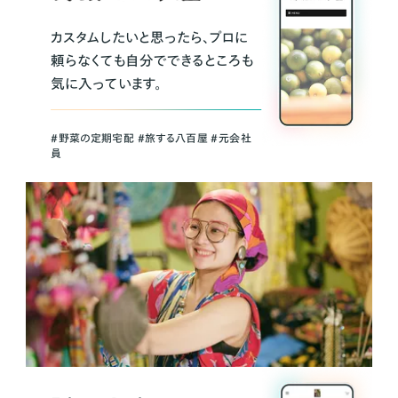
カスタムしたいと思ったら、プロに
頼らなくても自分でできるところも
気に入っています。
＃野菜の定期宅配 ＃旅する八百屋 ＃元会社
員