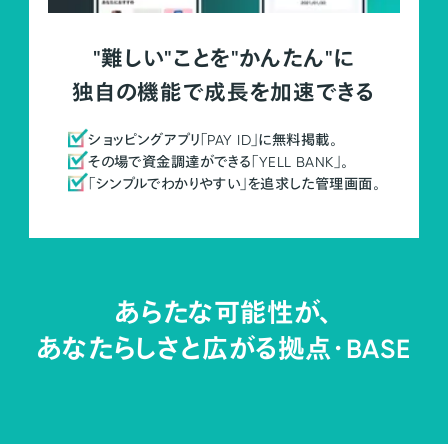
"難しい"ことを"かんたん"に
独自の機能で成長を加速できる
ショッピングアプリ「PAY ID」に無料掲載。
その場で資金調達ができる「YELL BANK」。
「シンプルでわかりやすい」を追求した管理画面。
あらたな可能性が、
あなたらしさと広がる拠点・
BASE