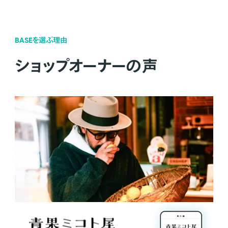
BASEを選ぶ理由
ショップオーナーの声