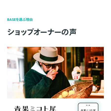
BASEを選ぶ理由
ショップオーナーの声