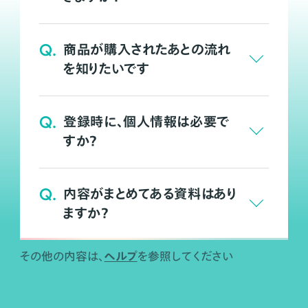
Q.
商品が購入されたあとの流れ
を知りたいです
Q.
登録時に、個人情報は必要で
すか？
Q.
内容がまとめてある資料はあり
ますか？
ヘルプ
その他の内容は、
を参照してください