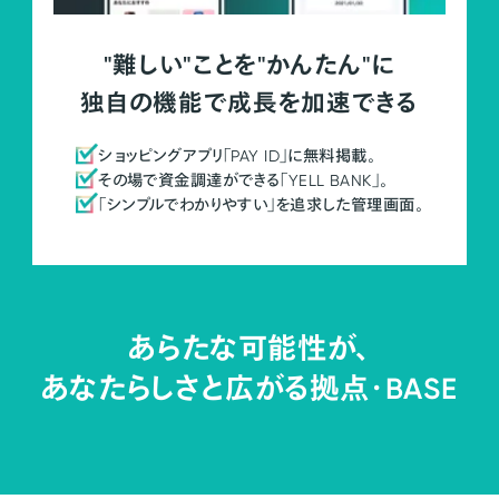
"難しい"ことを"かんたん"に
独自の機能で成長を加速できる
ショッピングアプリ「PAY ID」に無料掲載。
その場で資金調達ができる「YELL BANK」。
「シンプルでわかりやすい」を追求した管理画面。
あらたな可能性が、
あなたらしさと広がる拠点・
BASE