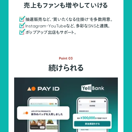
売上もファンも増やしていける
抽選販売など、"買いたくなる仕掛け"を多数用意。
Instagram・YouTubeなど、多彩なSNSと連携。
ポップアップ出店もサポート。
Point 03
続けられる