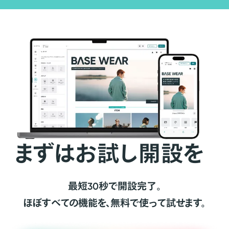
まずはお試し開設を
最短30秒で開設完了。
ほぼすべての機能を、無料で使って試せます。