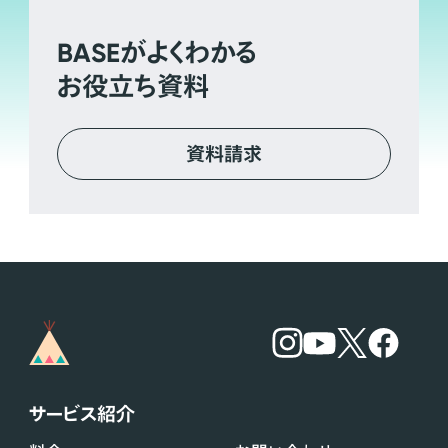
BASE
がよくわかる
お役立ち資料
資料請求
サービス紹介