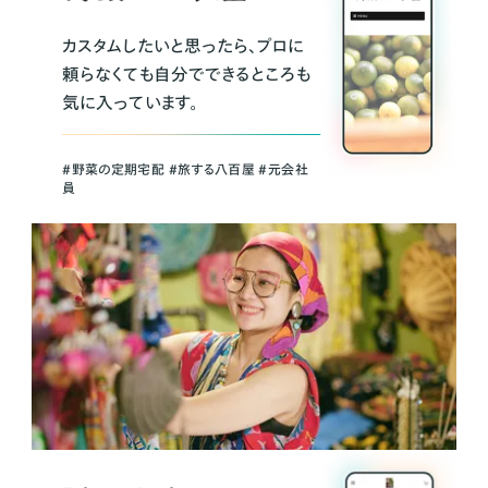
カスタムしたいと思ったら、プロに
頼らなくても自分でできるところも
気に入っています。
＃野菜の定期宅配 ＃旅する八百屋 ＃元会社
員