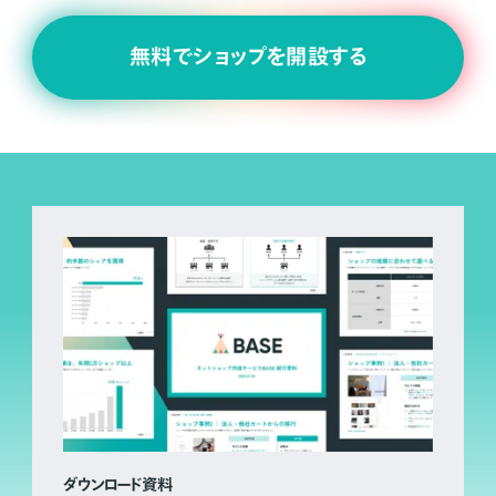
無料でショップを開設する
ダウンロード資料