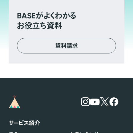
BASE
がよくわかる
お役立ち資料
資料請求
サービス紹介