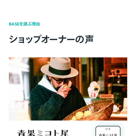
BASEを選ぶ理由
ショップオーナーの声