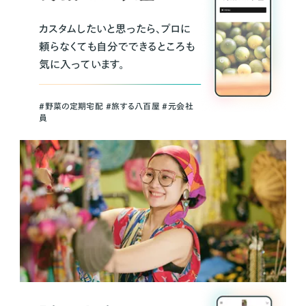
カスタムしたいと思ったら、プロに
頼らなくても自分でできるところも
気に入っています。
＃野菜の定期宅配 ＃旅する八百屋 ＃元会社
員