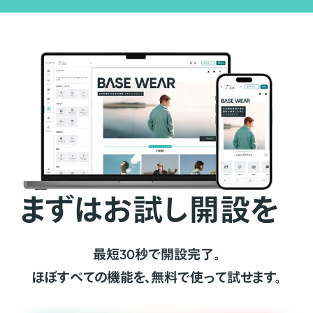
まずはお試し開設を
最短30秒で開設完了。
ほぼすべての機能を、無料で使って試せます。