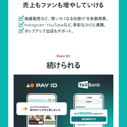
売上もファンも増やしていける
抽選販売など、"買いたくなる仕掛け"を多数用意。
Instagram・YouTubeなど、多彩なSNSと連携。
ポップアップ出店もサポート。
Point 03
続けられる