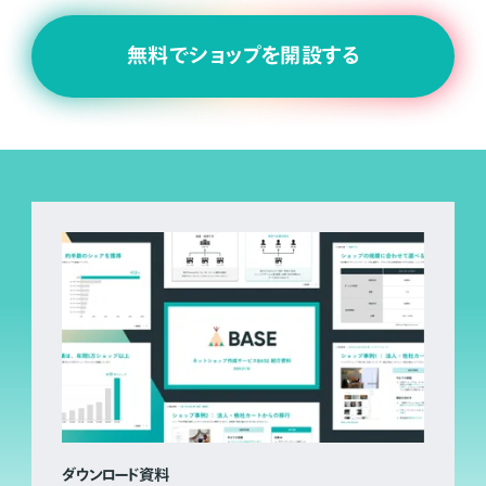
無料でショップを開設する
ダウンロード資料