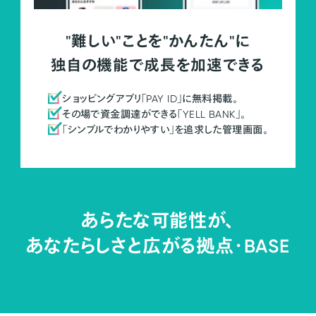
"難しい"ことを"かんたん"に
独自の機能で成長を加速できる
ショッピングアプリ「PAY ID」に無料掲載。
その場で資金調達ができる「YELL BANK」。
「シンプルでわかりやすい」を追求した管理画面。
あらたな可能性が、
あなたらしさと広がる拠点・
BASE