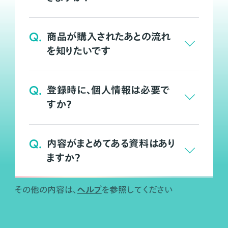
Q.
商品が購入されたあとの流れ
を知りたいです
Q.
登録時に、個人情報は必要で
すか？
Q.
内容がまとめてある資料はあり
ますか？
ヘルプ
その他の内容は、
を参照してください