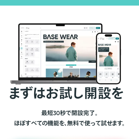
まずはお試し開設を
最短30秒で開設完了。
ほぼすべての機能を、無料で使って試せます。