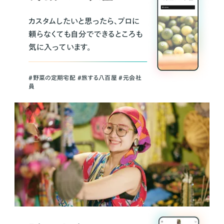
カスタムしたいと思ったら、プロに
頼らなくても自分でできるところも
気に入っています。
＃野菜の定期宅配 ＃旅する八百屋 ＃元会社
員