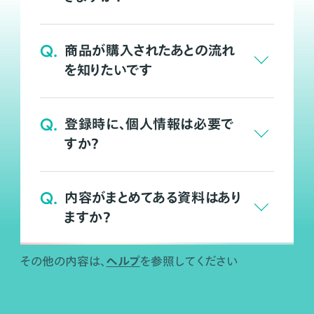
Q.
商品が購入されたあとの流れ
を知りたいです
Q.
登録時に、個人情報は必要で
すか？
Q.
内容がまとめてある資料はあり
ますか？
ヘルプ
その他の内容は、
を参照してください