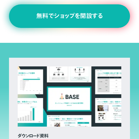
無料でショップを開設する
ダウンロード資料