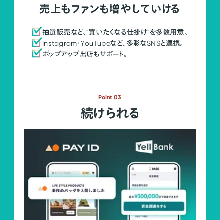
売上もファンも増やしていける
抽選販売など、"買いたくなる仕掛け"を多数用意。
Instagram・YouTubeなど、多彩なSNSと連携。
ポップアップ出店もサポート。
Point 03
続けられる