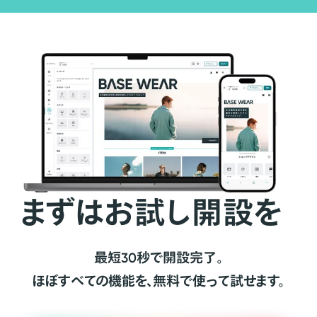
まずはお試し開設を
最短30秒で開設完了。
ほぼすべての機能を、無料で使って試せます。