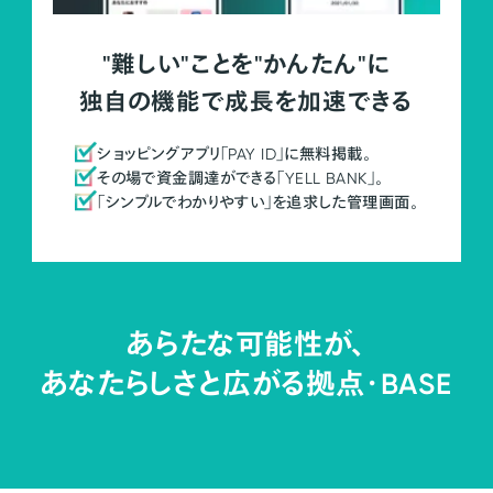
"難しい"ことを"かんたん"に
独自の機能で成長を加速できる
ショッピングアプリ「PAY ID」に無料掲載。
その場で資金調達ができる「YELL BANK」。
「シンプルでわかりやすい」を追求した管理画面。
あらたな可能性が、
あなたらしさと広がる拠点・
BASE