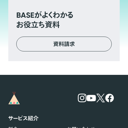
BASE
がよくわかる
お役立ち資料
資料請求
サービス紹介