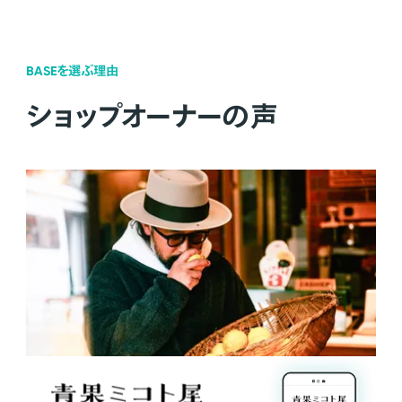
BASEを選ぶ理由
ショップオーナーの声