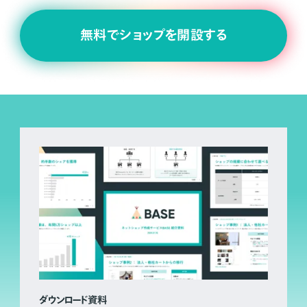
無料でショップを開設する
ダウンロード資料