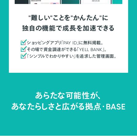
"難しい"ことを"かんたん"に
独自の機能で成長を加速できる
ショッピングアプリ「PAY ID」に無料掲載。
その場で資金調達ができる「YELL BANK」。
「シンプルでわかりやすい」を追求した管理画面。
あらたな可能性が、
あなたらしさと広がる拠点・
BASE