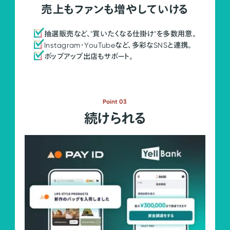
売上もファンも増やしていける
抽選販売など、"買いたくなる仕掛け"を多数用意。
Instagram・YouTubeなど、多彩なSNSと連携。
ポップアップ出店もサポート。
Point 03
続けられる