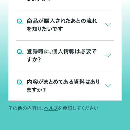
Q.
商品が購入されたあとの流れ
を知りたいです
Q.
登録時に、個人情報は必要で
すか？
Q.
内容がまとめてある資料はあり
ますか？
ヘルプ
その他の内容は、
を参照してください