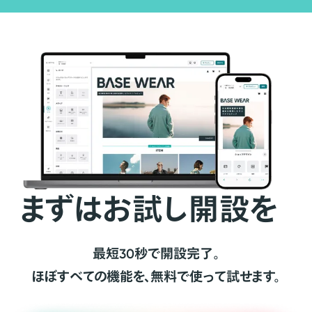
まずはお試し開設を
最短30秒で開設完了。
ほぼすべての機能を、無料で使って試せます。