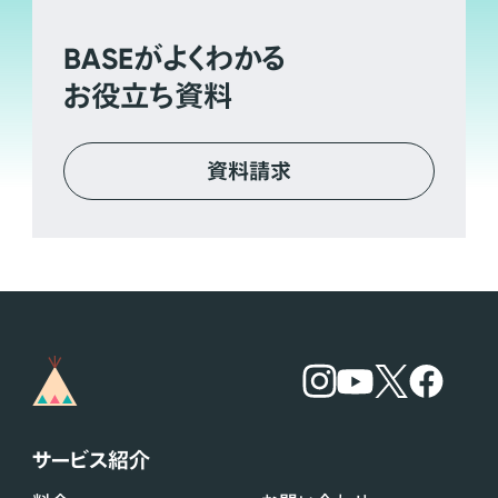
BASE
がよくわかる
お役立ち資料
資料請求
サービス紹介