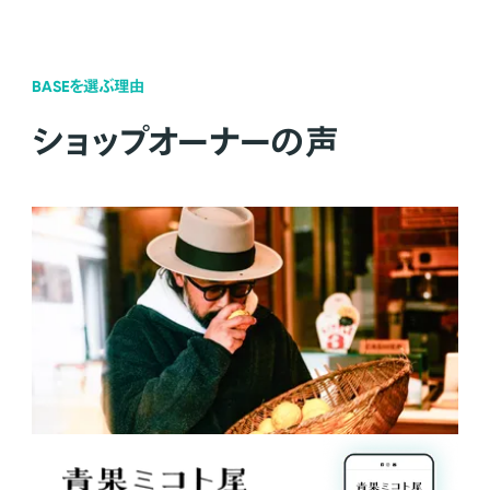
BASEを選ぶ理由
ショップオーナーの声