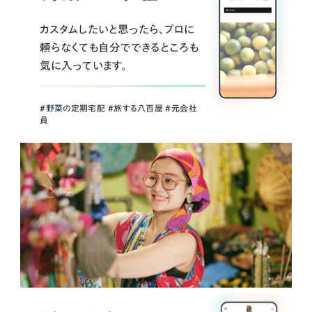
カスタムしたいと思ったら、プロに
頼らなくても自分でできるところも
気に入っています。
＃野菜の定期宅配 ＃旅する八百屋 ＃元会社
員