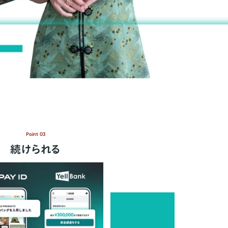
Point 03
続けられる