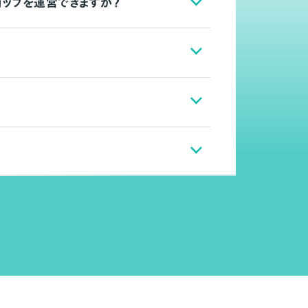
ョップを運営できますか？