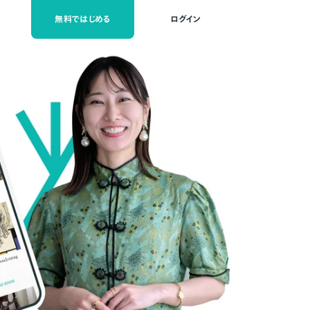
無料ではじめる
ログイン