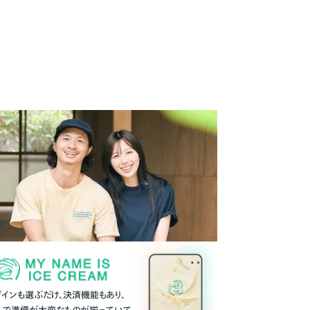
ザインも選ぶだけ、決済機能もあり、