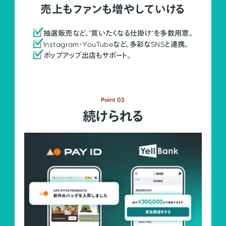
売上もファンも増やしていける
抽選販売など、"買いたくなる仕掛け"を多数用意。
Instagram・YouTubeなど、多彩なSNSと連携。
ポップアップ出店もサポート。
Point 03
続けられる