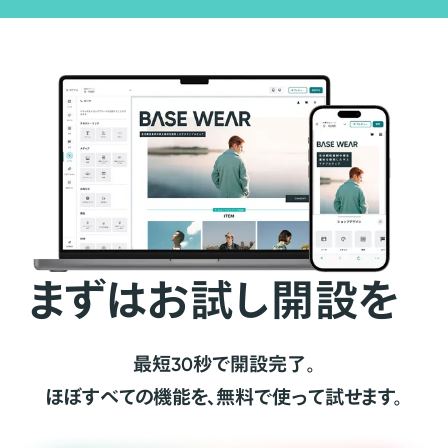
まずはお試し開設を
最短30秒で開設完了。
ほぼすべての機能を、無料で使って試せます。