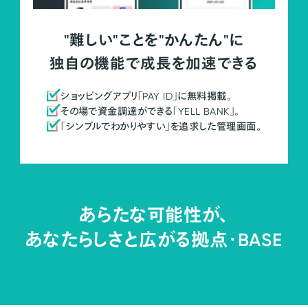
"難しい"ことを"かんたん"に
独自の機能で成長を加速できる
ショッピングアプリ「PAY ID」に無料掲載。
その場で資金調達ができる「YELL BANK」。
「シンプルでわかりやすい」を追求した管理画面。
あらたな可能性が、
あなたらしさと広がる拠点・
BASE