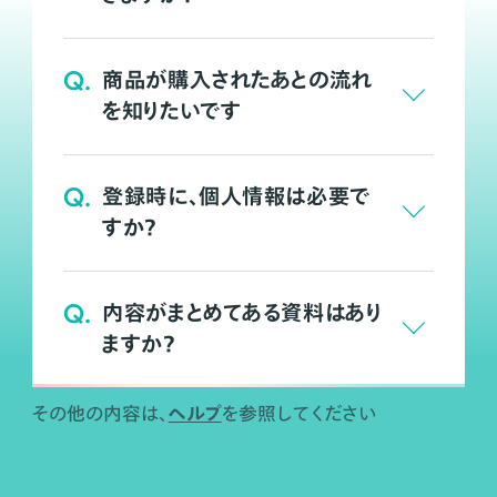
Q.
商品が購入されたあとの流れ
を知りたいです
Q.
登録時に、個人情報は必要で
すか？
Q.
内容がまとめてある資料はあり
ますか？
ヘルプ
その他の内容は、
を参照してください