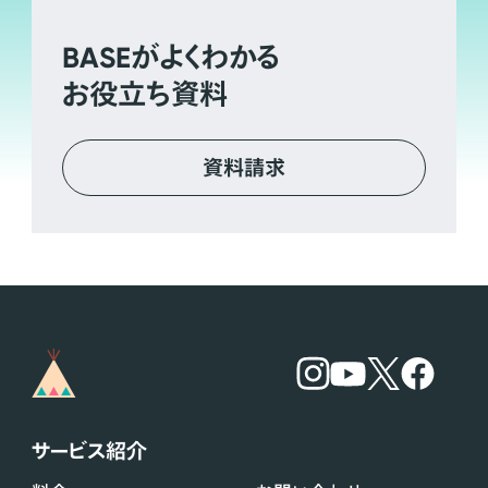
BASE
がよくわかる
お役立ち資料
資料請求
サービス紹介