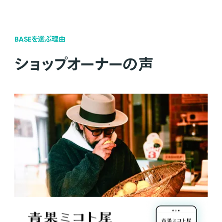
BASEを選ぶ理由
ショップオーナーの声