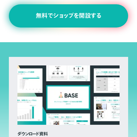
無料でショップを開設する
ダウンロード資料