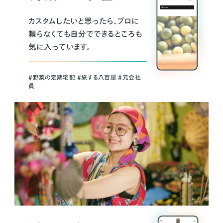
カスタムしたいと思ったら、プロに
頼らなくても自分でできるところも
気に入っています。
＃野菜の定期宅配 ＃旅する八百屋 ＃元会社
員