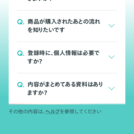
Q.
商品が購入されたあとの流れ
を知りたいです
Q.
登録時に、個人情報は必要で
すか？
Q.
内容がまとめてある資料はあり
ますか？
ヘルプ
その他の内容は、
を参照してください