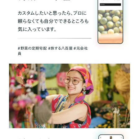
カスタムしたいと思ったら、プロに
頼らなくても自分でできるところも
気に入っています。
＃野菜の定期宅配 ＃旅する八百屋 ＃元会社
員