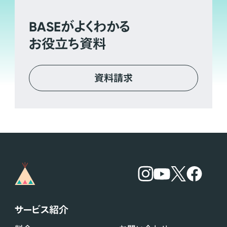
BASE
がよくわかる
お役立ち資料
資料請求
サービス紹介