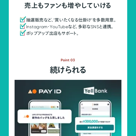
売上もファンも増やしていける
抽選販売など、"買いたくなる仕掛け"を多数用意。
Instagram・YouTubeなど、多彩なSNSと連携。
ポップアップ出店もサポート。
Point 03
続けられる