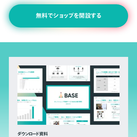
無料でショップを開設する
ダウンロード資料