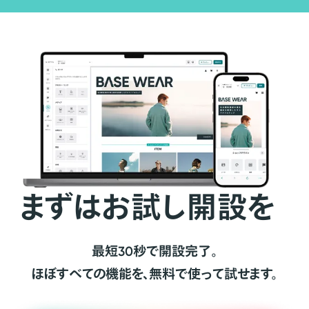
まずはお試し開設を
最短30秒で開設完了。
ほぼすべての機能を、無料で使って試せます。