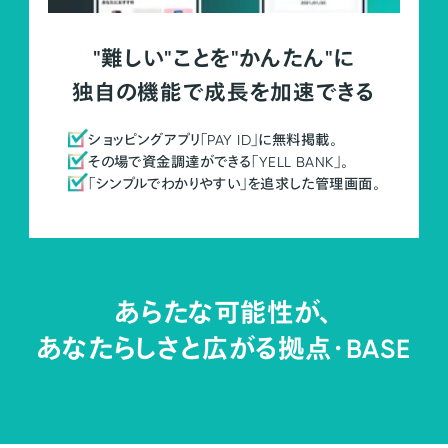
"難しい"ことを"かんたん"に
独自の機能で成長を加速できる
ショッピングアプリ「PAY ID」に無料掲載。
その場で資金調達ができる「YELL BANK」。
「シンプルでわかりやすい」を追求した管理画面。
あらたな可能性が、
あなたらしさと広がる拠点・
BASE