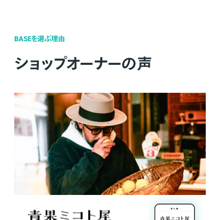
BASEを選ぶ理由
ショップオーナーの声