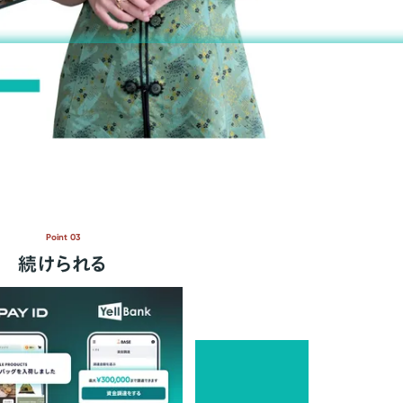
Point 03
続けられる