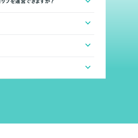
ョップを運営できますか？