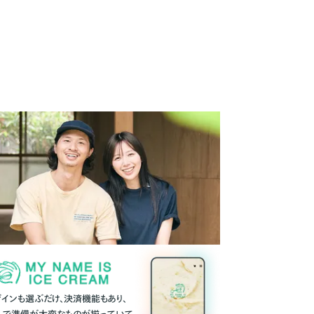
ザインも選ぶだけ、決済機能もあり、