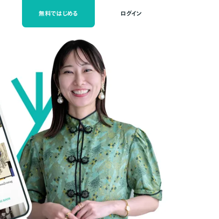
無料ではじめる
ログイン