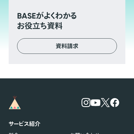
BASE
がよくわかる
お役立ち資料
資料請求
サービス紹介