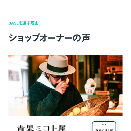
BASEを選ぶ理由
ショップオーナーの声