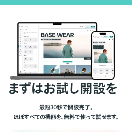
まずはお試し開設を
最短30秒で開設完了。
ほぼすべての機能を、無料で使って試せます。