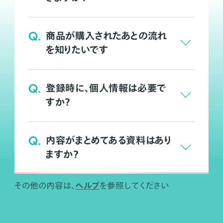
Q.
商品が購入されたあとの流れ
を知りたいです
Q.
登録時に、個人情報は必要で
すか？
Q.
内容がまとめてある資料はあり
ますか？
ヘルプ
その他の内容は、
を参照してください