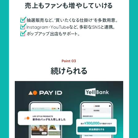
売上もファンも増やしていける
抽選販売など、"買いたくなる仕掛け"を多数用意。
Instagram・YouTubeなど、多彩なSNSと連携。
ポップアップ出店もサポート。
Point 03
続けられる