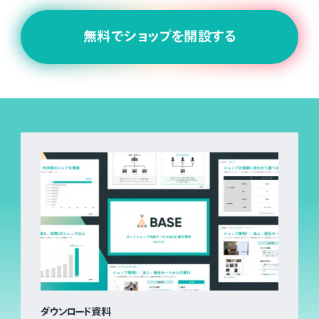
無料でショップを開設する
ダウンロード資料