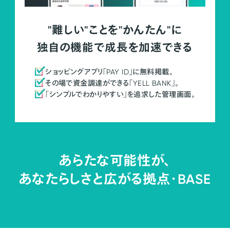
"難しい"ことを"かんたん"に
独自の機能で成長を加速できる
ショッピングアプリ「PAY ID」に無料掲載。
その場で資金調達ができる「YELL BANK」。
「シンプルでわかりやすい」を追求した管理画面。
あらたな可能性が、
あなたらしさと広がる拠点・
BASE