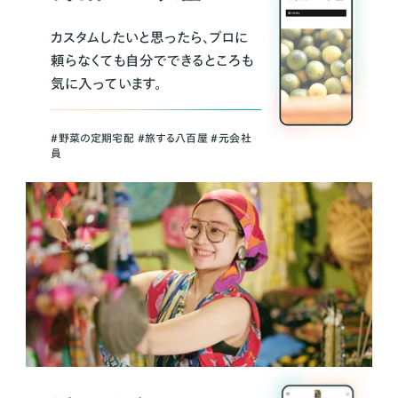
カスタムしたいと思ったら、プロに
頼らなくても自分でできるところも
気に入っています。
＃野菜の定期宅配 ＃旅する八百屋 ＃元会社
員