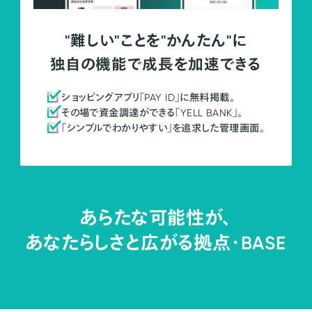
"難しい"ことを"かんたん"に
独自の機能で成長を加速できる
ショッピングアプリ「PAY ID」に無料掲載。
その場で資金調達ができる「YELL BANK」。
「シンプルでわかりやすい」を追求した管理画面。
あらたな可能性が、
あなたらしさと広がる拠点・
BASE