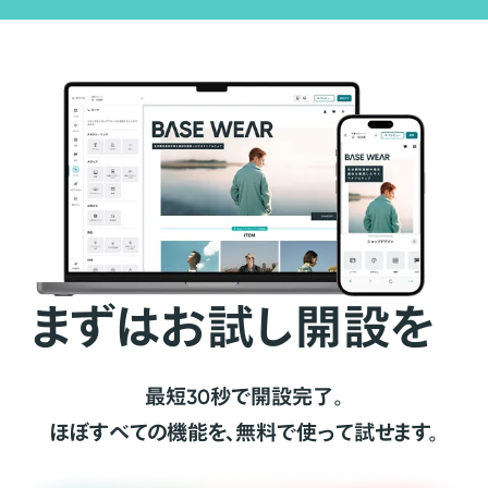
まずはお試し開設を
最短30秒で開設完了。
ほぼすべての機能を、無料で使って試せます。