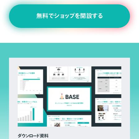
無料でショップを開設する
ダウンロード資料