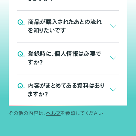
Q.
商品が購入されたあとの流れ
を知りたいです
Q.
登録時に、個人情報は必要で
すか？
Q.
内容がまとめてある資料はあり
ますか？
ヘルプ
その他の内容は、
を参照してください