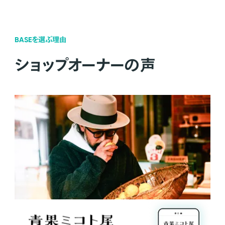
BASEを選ぶ理由
ショップオーナーの声