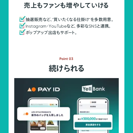
売上もファンも増やしていける
抽選販売など、"買いたくなる仕掛け"を多数用意。
Instagram・YouTubeなど、多彩なSNSと連携。
ポップアップ出店もサポート。
Point 03
続けられる