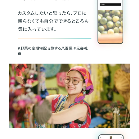
カスタムしたいと思ったら、プロに
頼らなくても自分でできるところも
気に入っています。
＃野菜の定期宅配 ＃旅する八百屋 ＃元会社
員