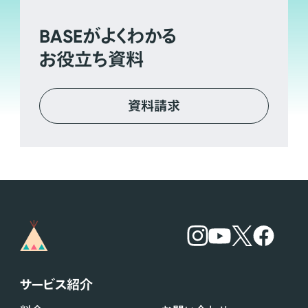
BASE
がよくわかる
お役立ち資料
資料請求
サービス紹介