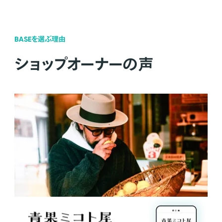
BASEを選ぶ理由
ショップオーナーの声