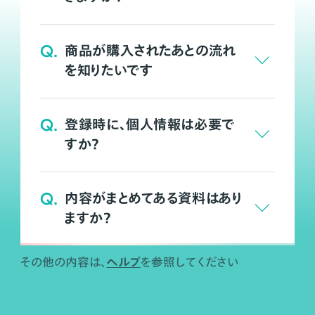
Q.
商品が購入されたあとの流れ
を知りたいです
Q.
登録時に、個人情報は必要で
すか？
Q.
内容がまとめてある資料はあり
ますか？
ヘルプ
その他の内容は、
を参照してください