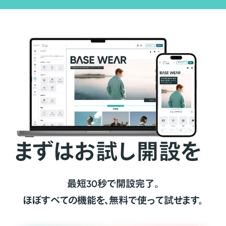
まずはお試し開設を
最短30秒で開設完了。
ほぼすべての機能を、無料で使って試せます。