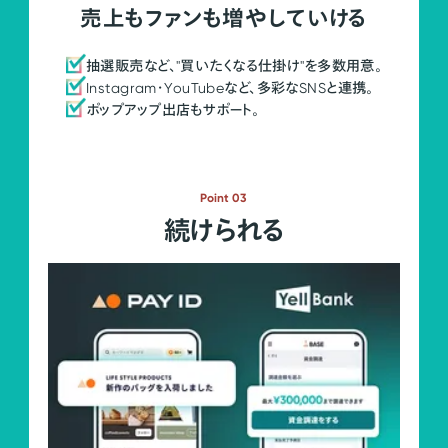
売上もファンも増やしていける
抽選販売など、"買いたくなる仕掛け"を多数用意。
Instagram・YouTubeなど、多彩なSNSと連携。
ポップアップ出店もサポート。
Point 03
続けられる