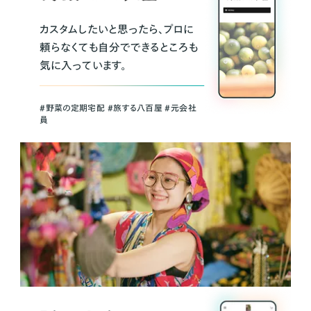
カスタムしたいと思ったら、プロに
頼らなくても自分でできるところも
気に入っています。
＃野菜の定期宅配 ＃旅する八百屋 ＃元会社
員