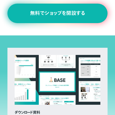
無料でショップを開設する
ダウンロード資料