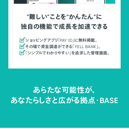
"難しい"ことを"かんたん"に
独自の機能で成長を加速できる
ショッピングアプリ「PAY ID」に無料掲載。
その場で資金調達ができる「YELL BANK」。
「シンプルでわかりやすい」を追求した管理画面。
あらたな可能性が、
あなたらしさと広がる拠点・
BASE