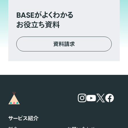
BASE
がよくわかる
お役立ち資料
資料請求
サービス紹介