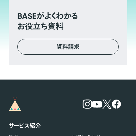
BASE
がよくわかる
お役立ち資料
資料請求
サービス紹介