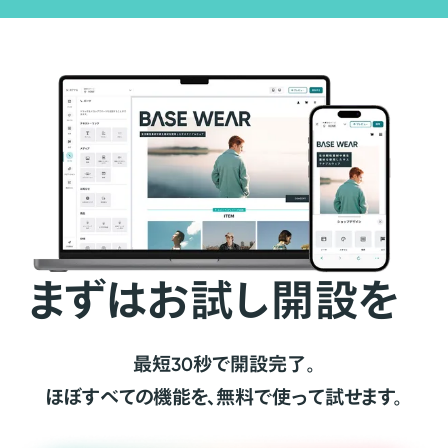
まずはお試し開設を
最短30秒で開設完了。
ほぼすべての機能を、無料で使って試せます。