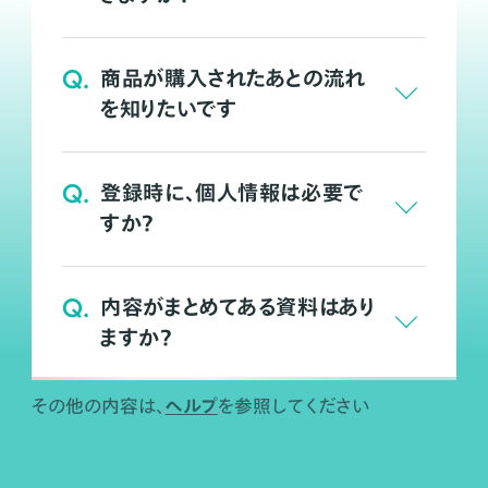
Q.
商品が購入されたあとの流れ
を知りたいです
Q.
登録時に、個人情報は必要で
すか？
Q.
内容がまとめてある資料はあり
ますか？
ヘルプ
その他の内容は、
を参照してください