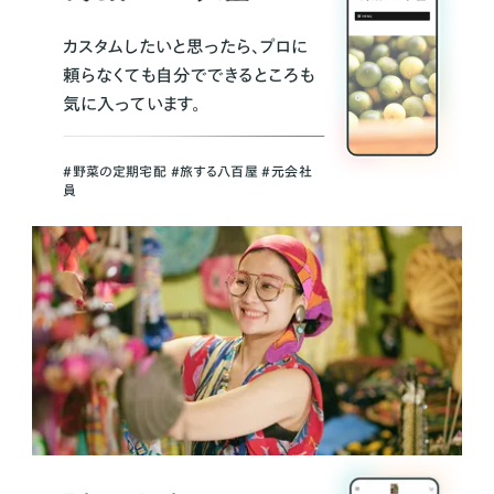
カスタムしたいと思ったら、プロに
頼らなくても自分でできるところも
気に入っています。
＃野菜の定期宅配 ＃旅する八百屋 ＃元会社
員