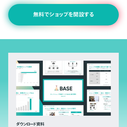
無料でショップを開設する
ダウンロード資料