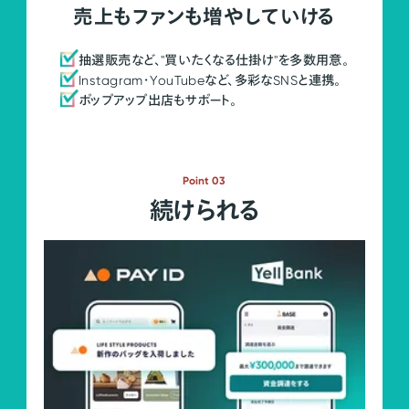
売上もファンも増やしていける
抽選販売など、"買いたくなる仕掛け"を多数用意。
Instagram・YouTubeなど、多彩なSNSと連携。
ポップアップ出店もサポート。
Point 03
続けられる