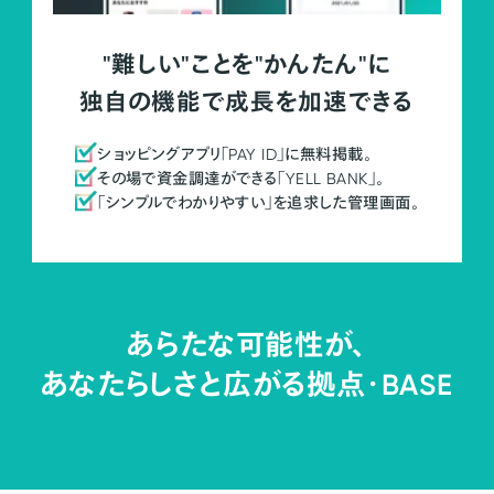
"難しい"ことを"かんたん"に
独自の機能で成長を加速できる
ショッピングアプリ「PAY ID」に無料掲載。
その場で資金調達ができる「YELL BANK」。
「シンプルでわかりやすい」を追求した管理画面。
あらたな可能性が、
あなたらしさと広がる拠点・
BASE