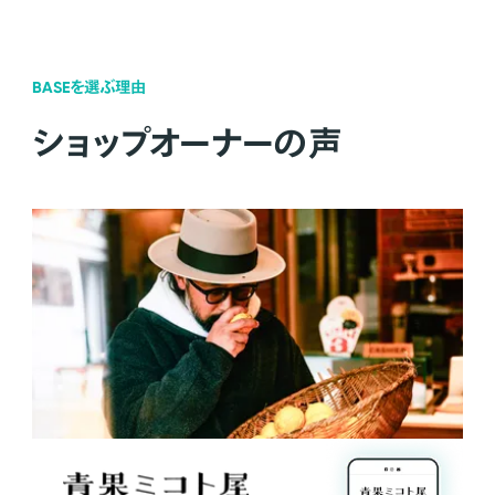
BASEを選ぶ理由
ショップオーナーの声