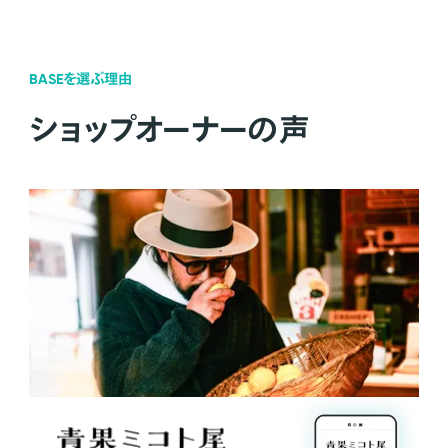
BASEを選ぶ理由
ショップオーナーの声