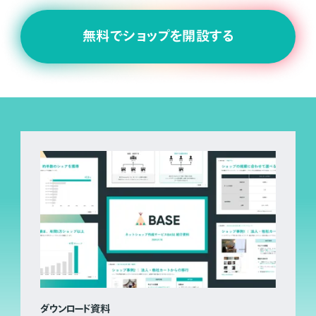
無料でショップを開設する
ダウンロード資料