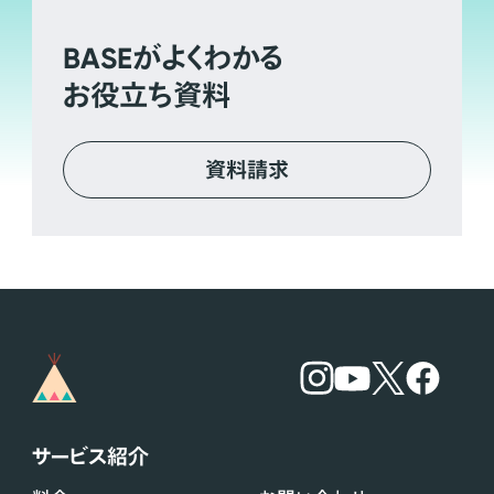
BASE
がよくわかる
お役立ち資料
資料請求
サービス紹介