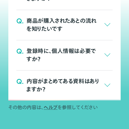
Q.
商品が購入されたあとの流れ
を知りたいです
Q.
登録時に、個人情報は必要で
すか？
Q.
内容がまとめてある資料はあり
ますか？
ヘルプ
その他の内容は、
を参照してください