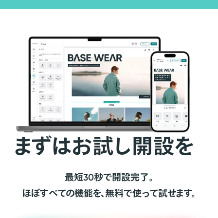
まずはお試し開設を
最短30秒で開設完了。
ほぼすべての機能を、無料で使って試せます。