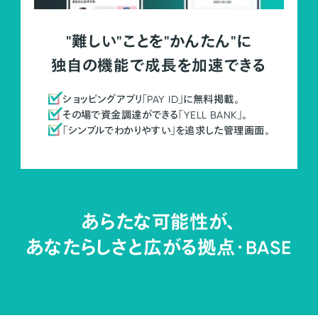
"難しい"ことを"かんたん"に
独自の機能で成長を加速できる
ショッピングアプリ「PAY ID」に無料掲載。
その場で資金調達ができる「YELL BANK」。
「シンプルでわかりやすい」を追求した管理画面。
あらたな可能性が、
あなたらしさと広がる拠点・
BASE