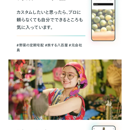
カスタムしたいと思ったら、プロに
頼らなくても自分でできるところも
気に入っています。
＃野菜の定期宅配 ＃旅する八百屋 ＃元会社
員