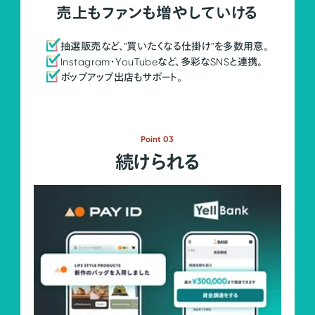
売上もファンも増やしていける
抽選販売など、"買いたくなる仕掛け"を多数用意。
Instagram・YouTubeなど、多彩なSNSと連携。
ポップアップ出店もサポート。
Point 03
続けられる