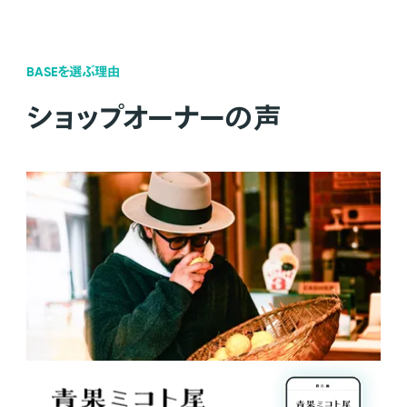
BASEを選ぶ理由
ショップオーナーの声