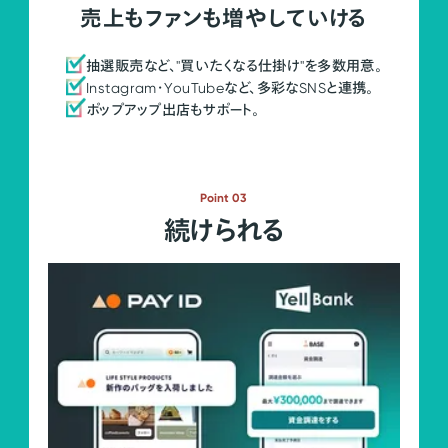
売上もファンも増やしていける
抽選販売など、"買いたくなる仕掛け"を多数用意。
Instagram・YouTubeなど、多彩なSNSと連携。
ポップアップ出店もサポート。
Point 03
続けられる