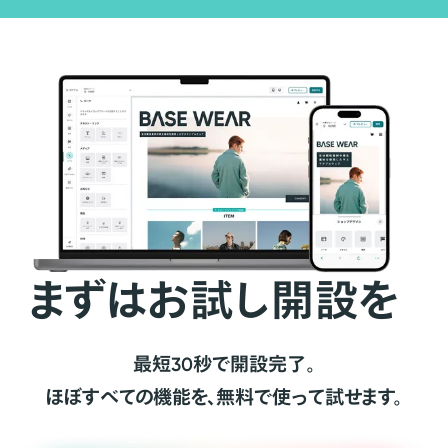
まずはお試し開設を
最短30秒で開設完了。
ほぼすべての機能を、無料で使って試せます。