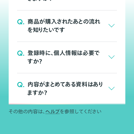
Q.
商品が購入されたあとの流れ
を知りたいです
Q.
登録時に、個人情報は必要で
すか？
Q.
内容がまとめてある資料はあり
ますか？
ヘルプ
その他の内容は、
を参照してください