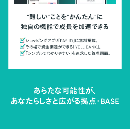
"難しい"ことを"かんたん"に
独自の機能で成長を加速できる
ショッピングアプリ「PAY ID」に無料掲載。
その場で資金調達ができる「YELL BANK」。
「シンプルでわかりやすい」を追求した管理画面。
あらたな可能性が、
あなたらしさと広がる拠点・
BASE