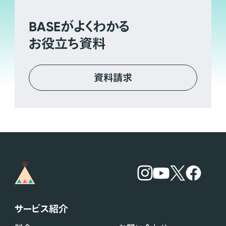
BASE
がよくわかる
お役立ち資料
資料請求
サービス紹介