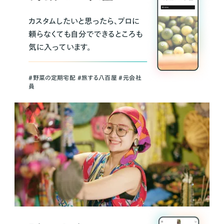
カスタムしたいと思ったら、プロに
頼らなくても自分でできるところも
気に入っています。
＃野菜の定期宅配 ＃旅する八百屋 ＃元会社
員