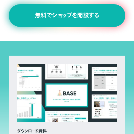
無料でショップを開設する
ダウンロード資料