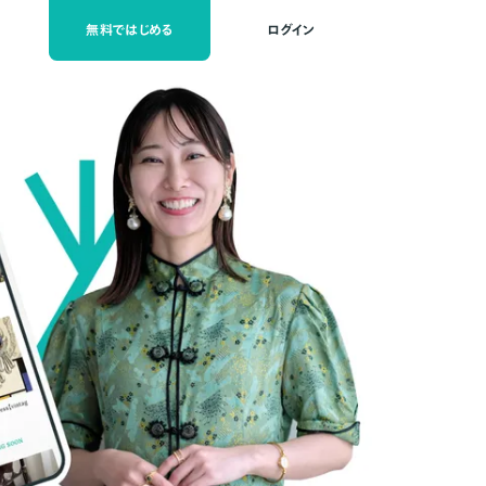
無料ではじめる
ログイン