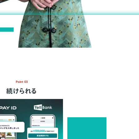
Point 03
続けられる