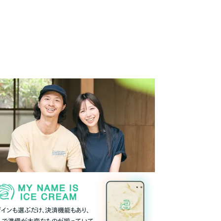
ザインも選ぶだけ、決済機能もあり、