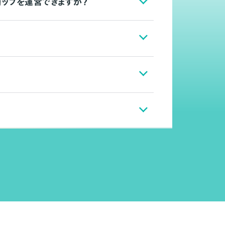
ョップを運営できますか？