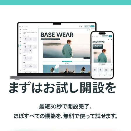
まずはお試し開設を
最短30秒で開設完了。
ほぼすべての機能を、無料で使って試せます。