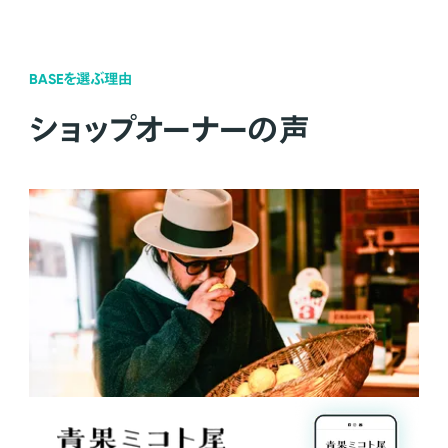
BASEを選ぶ理由
ショップオーナーの声