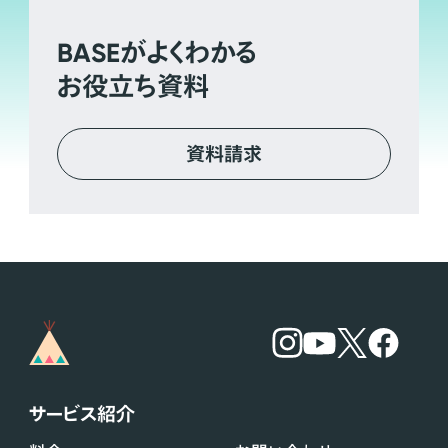
BASE
がよくわかる
お役立ち資料
資料請求
サービス紹介