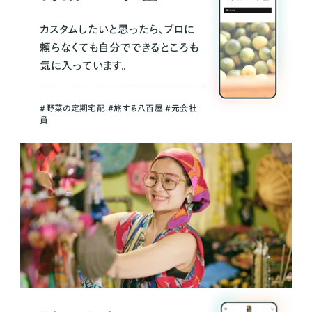
カスタムしたいと思ったら、プロに
頼らなくても自分でできるところも
気に入っています。
＃野菜の定期宅配 ＃旅する八百屋 ＃元会社
員