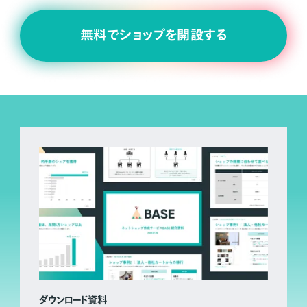
無料でショップを開設する
ダウンロード資料