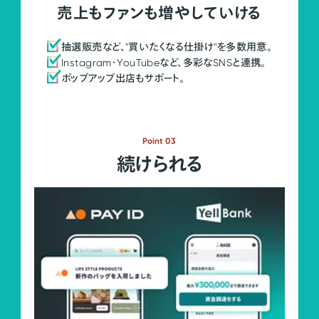
売上もファンも増やしていける
抽選販売など、"買いたくなる仕掛け"を多数用意。
Instagram・YouTubeなど、多彩なSNSと連携。
ポップアップ出店もサポート。
Point 03
続けられる