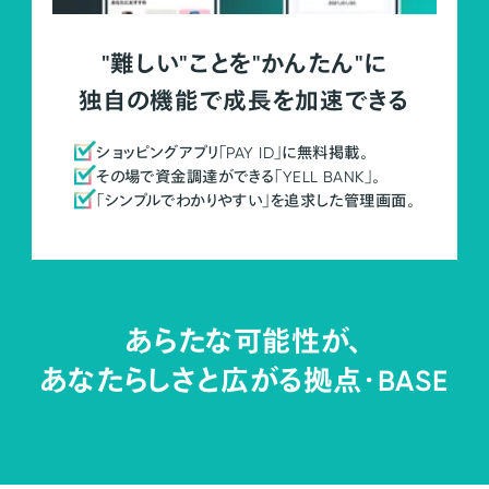
"難しい"ことを"かんたん"に
独自の機能で成長を加速できる
ショッピングアプリ「PAY ID」に無料掲載。
その場で資金調達ができる「YELL BANK」。
「シンプルでわかりやすい」を追求した管理画面。
あらたな可能性が、
あなたらしさと広がる拠点・
BASE