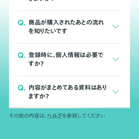
Q.
商品が購入されたあとの流れ
を知りたいです
Q.
登録時に、個人情報は必要で
すか？
Q.
内容がまとめてある資料はあり
ますか？
ヘルプ
その他の内容は、
を参照してください