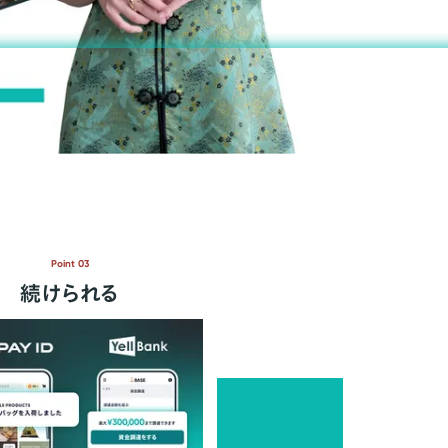
Point 03
続けられる