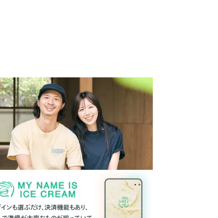
ザインも選ぶだけ、決済機能もあり、