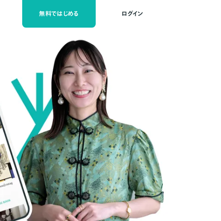
無料ではじめる
ログイン