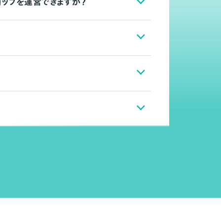
ョップを運営できますか？