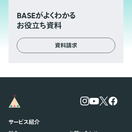
BASE
がよくわかる
お役立ち資料
資料請求
サービス紹介