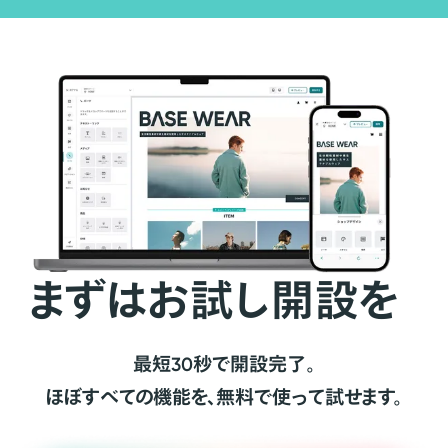
まずはお試し開設を
最短30秒で開設完了。
ほぼすべての機能を、無料で使って試せます。