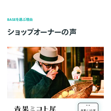
BASEを選ぶ理由
ショップオーナーの声