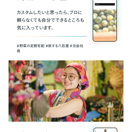
カスタムしたいと思ったら、プロに
頼らなくても自分でできるところも
気に入っています。
＃野菜の定期宅配 ＃旅する八百屋 ＃元会社
員