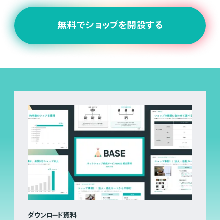
無料でショップを開設する
ダウンロード資料