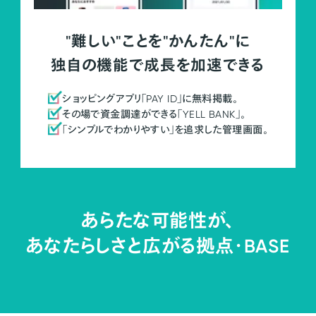
"難しい"ことを"かんたん"に
独自の機能で成長を加速できる
ショッピングアプリ「PAY ID」に無料掲載。
その場で資金調達ができる「YELL BANK」。
「シンプルでわかりやすい」を追求した管理画面。
あらたな可能性が、
あなたらしさと広がる拠点・
BASE