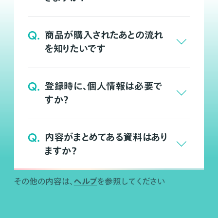
Q.
商品が購入されたあとの流れ
を知りたいです
Q.
登録時に、個人情報は必要で
すか？
Q.
内容がまとめてある資料はあり
ますか？
ヘルプ
その他の内容は、
を参照してください