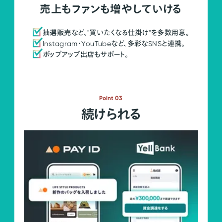
売上もファンも増やしていける
抽選販売など、"買いたくなる仕掛け"を多数用意。
Instagram・YouTubeなど、多彩なSNSと連携。
ポップアップ出店もサポート。
Point 03
続けられる