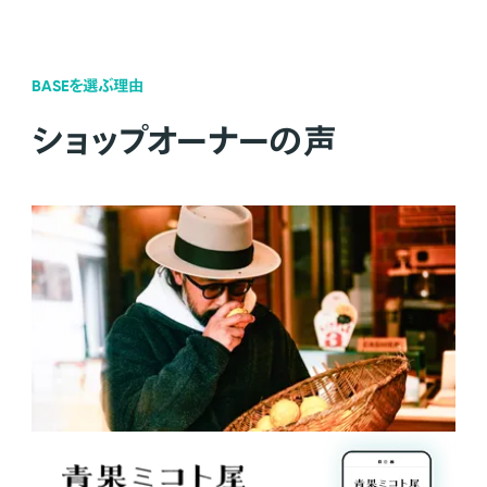
BASEを選ぶ理由
ショップオーナーの声