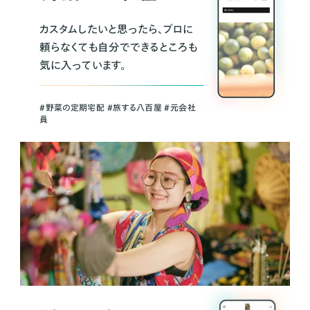
カスタムしたいと思ったら、プロに
頼らなくても自分でできるところも
気に入っています。
＃野菜の定期宅配 ＃旅する八百屋 ＃元会社
員