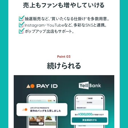
売上もファンも増やしていける
抽選販売など、"買いたくなる仕掛け"を多数用意。
Instagram・YouTubeなど、多彩なSNSと連携。
ポップアップ出店もサポート。
Point 03
続けられる