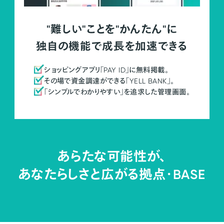
"難しい"ことを"かんたん"に
独自の機能で成長を加速できる
ショッピングアプリ「PAY ID」に無料掲載。
その場で資金調達ができる「YELL BANK」。
「シンプルでわかりやすい」を追求した管理画面。
あらたな可能性が、
あなたらしさと広がる拠点・
BASE