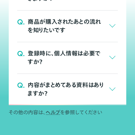
Q.
商品が購入されたあとの流れ
を知りたいです
Q.
登録時に、個人情報は必要で
すか？
Q.
内容がまとめてある資料はあり
ますか？
ヘルプ
その他の内容は、
を参照してください