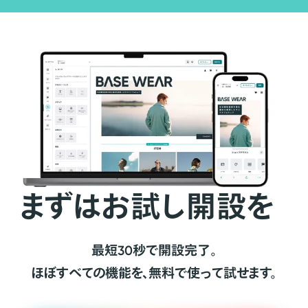
まずはお試し開設を
最短30秒で開設完了。
ほぼすべての機能を、無料で使って試せます。