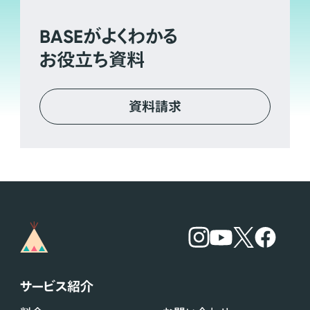
BASE
がよくわかる
お役立ち資料
資料請求
サービス紹介