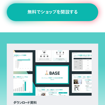
無料でショップを開設する
ダウンロード資料