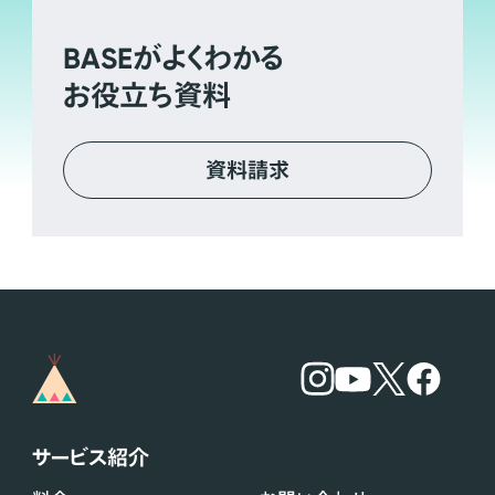
BASE
がよくわかる
お役立ち資料
資料請求
サービス紹介