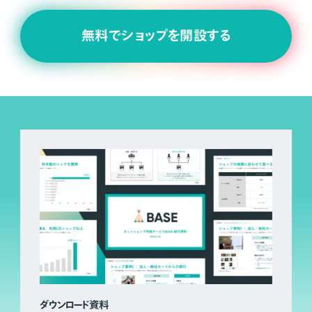
無料でショップを開設する
ダウンロード資料