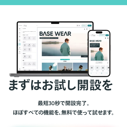
まずはお試し開設を
最短30秒で開設完了。
ほぼすべての機能を、無料で使って試せます。