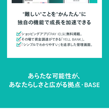
"難しい"ことを"かんたん"に
独自の機能で成長を加速できる
ショッピングアプリ「PAY ID」に無料掲載。
その場で資金調達ができる「YELL BANK」。
「シンプルでわかりやすい」を追求した管理画面。
あらたな可能性が、
あなたらしさと広がる拠点・
BASE