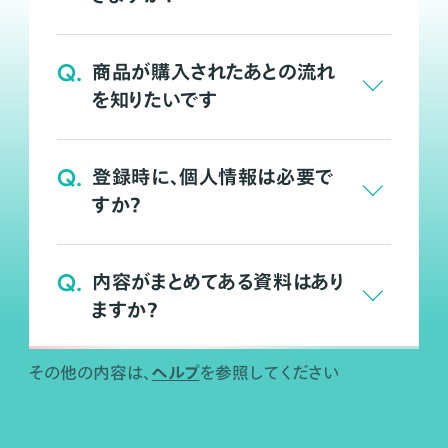
Q.
商品が購入されたあとの流れ
を知りたいです
Q.
登録時に、個人情報は必要で
すか？
Q.
内容がまとめてある資料はあり
ますか？
ヘルプ
その他の内容は、
を参照してください