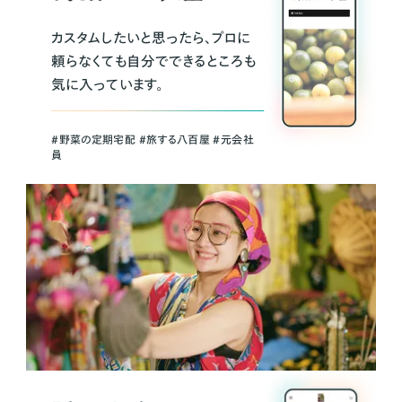
カスタムしたいと思ったら、プロに
頼らなくても自分でできるところも
気に入っています。
＃野菜の定期宅配 ＃旅する八百屋 ＃元会社
員