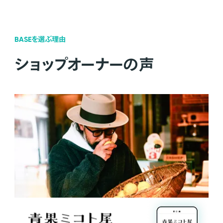
BASEを選ぶ理由
ショップオーナーの声