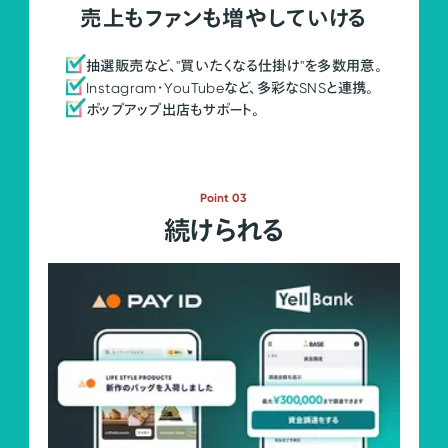
売上もファンも増やしていける
抽選販売など、"買いたくなる仕掛け"を多数用意。
Instagram・YouTubeなど、多彩なSNSと連携。
ポップアップ出店もサポート。
Point 03
続けられる