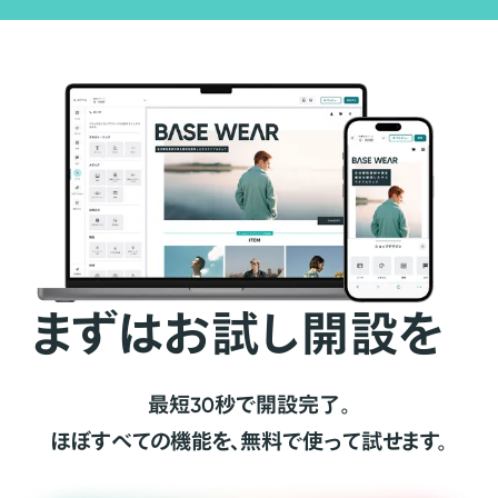
まずはお試し開設を
最短30秒で開設完了。
ほぼすべての機能を、無料で使って試せます。