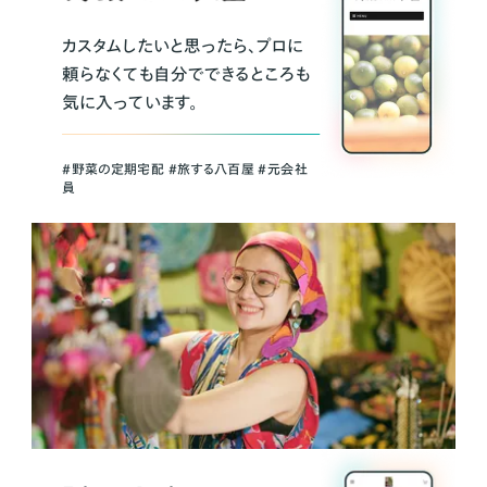
カスタムしたいと思ったら、プロに
頼らなくても自分でできるところも
気に入っています。
＃野菜の定期宅配 ＃旅する八百屋 ＃元会社
員