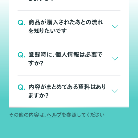
Q.
商品が購入されたあとの流れ
を知りたいです
Q.
登録時に、個人情報は必要で
すか？
Q.
内容がまとめてある資料はあり
ますか？
ヘルプ
その他の内容は、
を参照してください