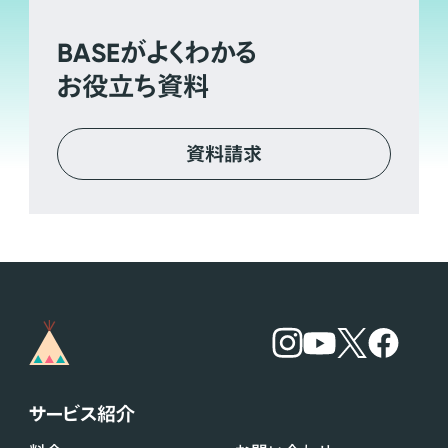
BASE
がよくわかる
お役立ち資料
資料請求
サービス紹介