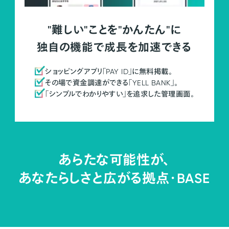
"難しい"ことを"かんたん"に
独自の機能で成長を加速できる
ショッピングアプリ「PAY ID」に無料掲載。
その場で資金調達ができる「YELL BANK」。
「シンプルでわかりやすい」を追求した管理画面。
あらたな可能性が、
あなたらしさと広がる拠点・
BASE