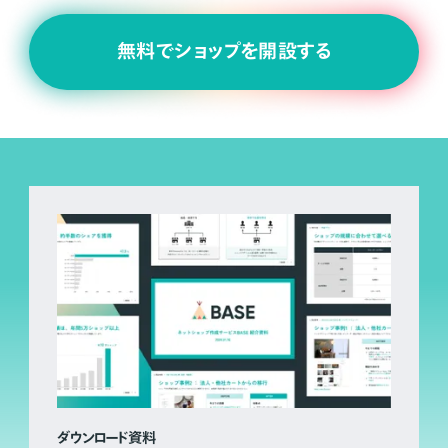
無料でショップを開設する
ダウンロード資料