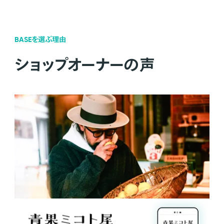
BASEを選ぶ理由
ショップオーナーの声