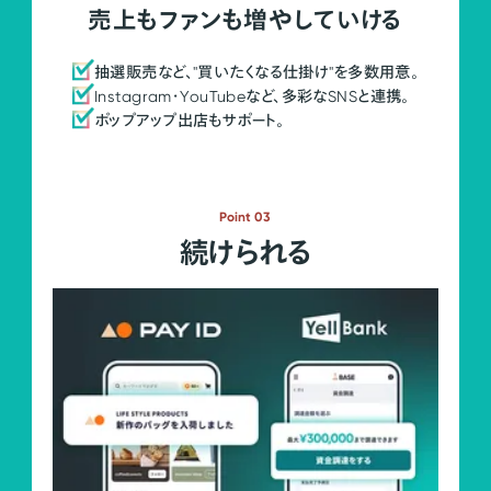
売上もファンも増やしていける
抽選販売など、"買いたくなる仕掛け"を多数用意。
Instagram・YouTubeなど、多彩なSNSと連携。
ポップアップ出店もサポート。
Point 03
続けられる