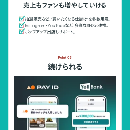
売上もファンも増やしていける
抽選販売など、"買いたくなる仕掛け"を多数用意。
Instagram・YouTubeなど、多彩なSNSと連携。
ポップアップ出店もサポート。
Point 03
続けられる