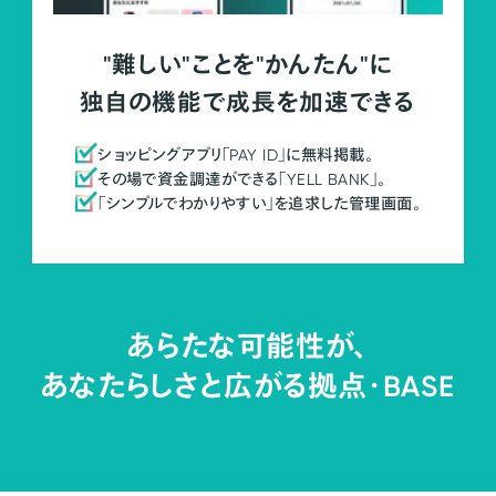
"難しい"ことを"かんたん"に
独自の機能で成長を加速できる
ショッピングアプリ「PAY ID」に無料掲載。
その場で資金調達ができる「YELL BANK」。
「シンプルでわかりやすい」を追求した管理画面。
あらたな可能性が、
あなたらしさと広がる拠点・
BASE