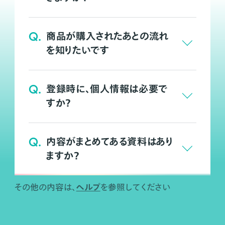
Q.
商品が購入されたあとの流れ
を知りたいです
Q.
登録時に、個人情報は必要で
すか？
Q.
内容がまとめてある資料はあり
ますか？
ヘルプ
その他の内容は、
を参照してください