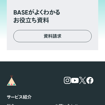
BASE
がよくわかる
お役立ち資料
資料請求
サービス紹介