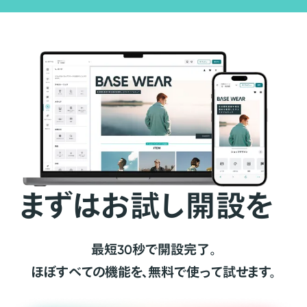
まずはお試し開設を
最短30秒で開設完了。
ほぼすべての機能を、無料で使って試せます。