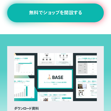
無料でショップを開設する
ダウンロード資料