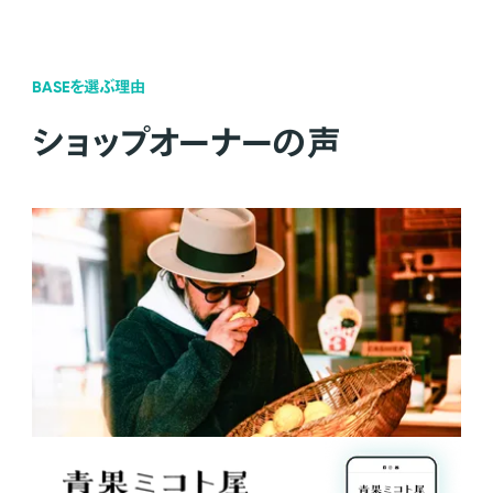
BASEを選ぶ理由
ショップオーナーの声