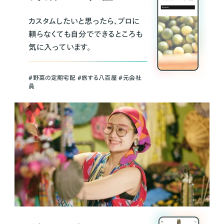
カスタムしたいと思ったら、プロに
頼らなくても自分でできるところも
気に入っています。
＃野菜の定期宅配 ＃旅する八百屋 ＃元会社
員