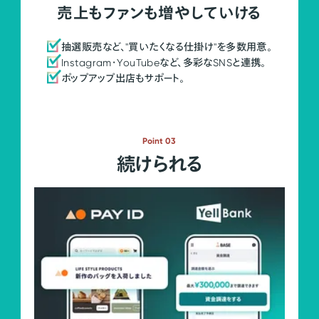
売上もファンも増やしていける
抽選販売など、"買いたくなる仕掛け"を多数用意。
Instagram・YouTubeなど、多彩なSNSと連携。
ポップアップ出店もサポート。
Point 03
続けられる