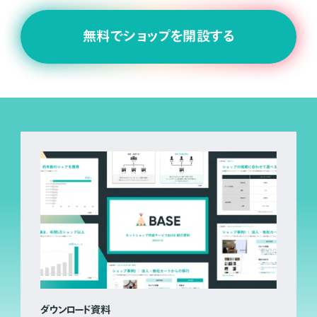
無料でショップを開設する
ダウンロード資料