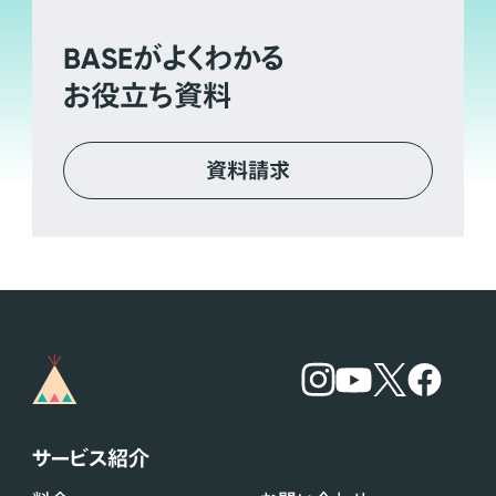
BASE
がよくわかる
お役立ち資料
資料請求
サービス紹介