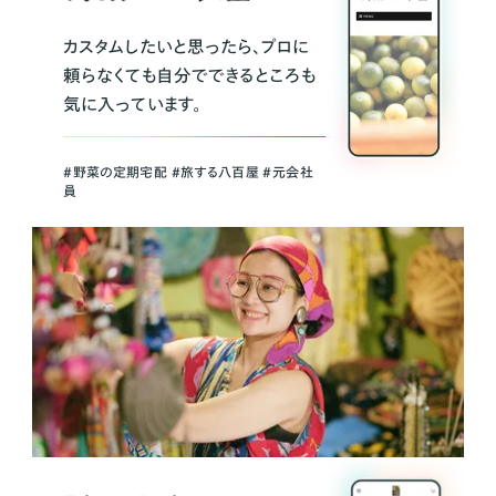
カスタムしたいと思ったら、プロに
頼らなくても自分でできるところも
気に入っています。
＃野菜の定期宅配 ＃旅する八百屋 ＃元会社
員