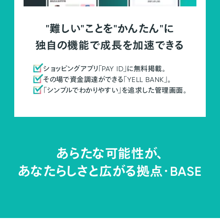
"難しい"ことを"かんたん"に
独自の機能で成長を加速できる
ショッピングアプリ「PAY ID」に無料掲載。
その場で資金調達ができる「YELL BANK」。
「シンプルでわかりやすい」を追求した管理画面。
あらたな可能性が、
あなたらしさと広がる拠点・
BASE