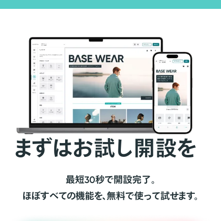
まずはお試し開設を
最短30秒で開設完了。
ほぼすべての機能を、無料で使って試せます。