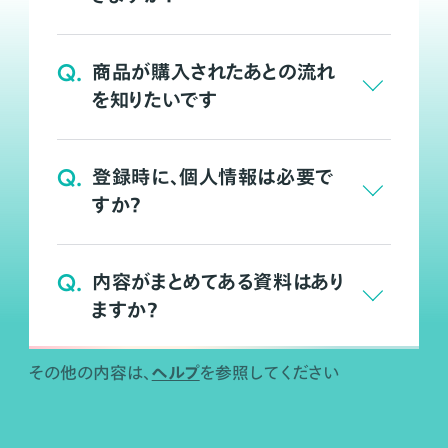
Q.
商品が購入されたあとの流れ
を知りたいです
Q.
登録時に、個人情報は必要で
すか？
Q.
内容がまとめてある資料はあり
ますか？
ヘルプ
その他の内容は、
を参照してください