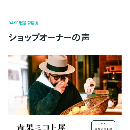
BASEを選ぶ理由
ショップオーナーの声