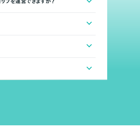
ョップを運営できますか？