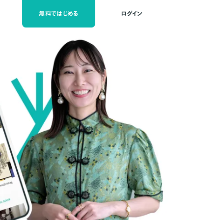
無料ではじめる
ログイン