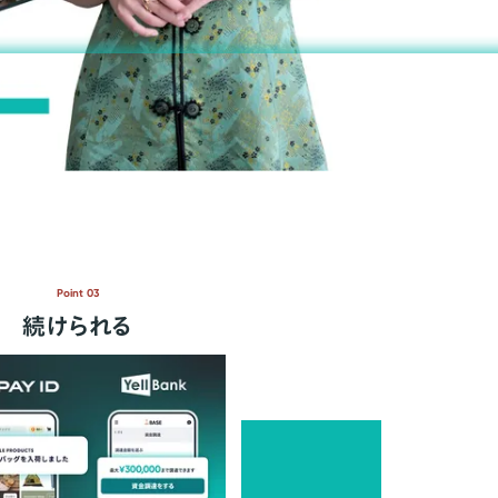
Point 03
続けられる