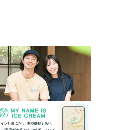
ザインも選ぶだけ、決済機能もあり、