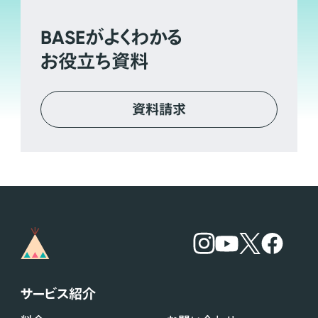
BASE
がよくわかる
お役立ち資料
資料請求
サービス紹介