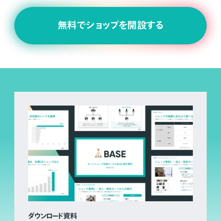
無料でショップを開設する
ダウンロード資料