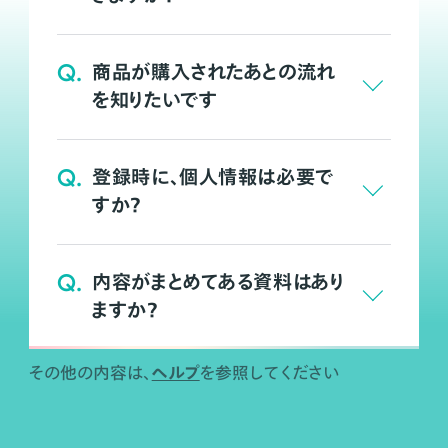
Q.
商品が購入されたあとの流れ
を知りたいです
Q.
登録時に、個人情報は必要で
すか？
Q.
内容がまとめてある資料はあり
ますか？
ヘルプ
その他の内容は、
を参照してください