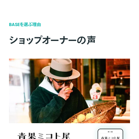
BASEを選ぶ理由
ショップオーナーの声