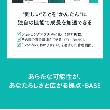
"難しい"ことを"かんたん"に
独自の機能で成長を加速できる
ショッピングアプリ「PAY ID」に無料掲載。
その場で資金調達ができる「YELL BANK」。
「シンプルでわかりやすい」を追求した管理画面。
あらたな可能性が、
あなたらしさと広がる拠点・
BASE