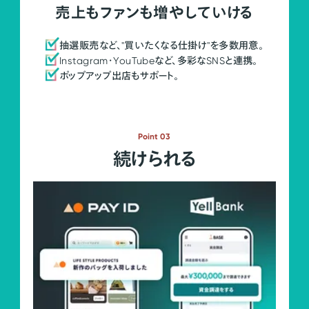
売上もファンも増やしていける
抽選販売など、"買いたくなる仕掛け"を多数用意。
Instagram・YouTubeなど、多彩なSNSと連携。
ポップアップ出店もサポート。
Point 03
続けられる