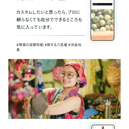
カスタムしたいと思ったら、プロに
頼らなくても自分でできるところも
気に入っています。
＃野菜の定期宅配 ＃旅する八百屋 ＃元会社
員