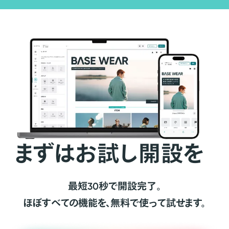
まずはお試し開設を
最短30秒で開設完了。
ほぼすべての機能を、無料で使って試せます。