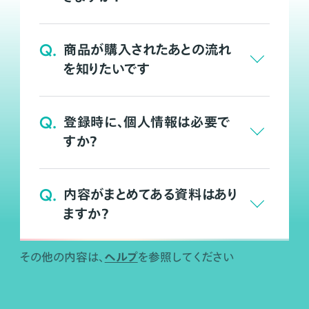
Q.
商品が購入されたあとの流れ
を知りたいです
Q.
登録時に、個人情報は必要で
すか？
Q.
内容がまとめてある資料はあり
ますか？
ヘルプ
その他の内容は、
を参照してください