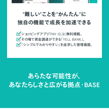
"難しい"ことを"かんたん"に
独自の機能で成長を加速できる
ショッピングアプリ「PAY ID」に無料掲載。
その場で資金調達ができる「YELL BANK」。
「シンプルでわかりやすい」を追求した管理画面。
あらたな可能性が、
あなたらしさと広がる拠点・
BASE