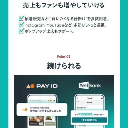
売上もファンも増やしていける
抽選販売など、"買いたくなる仕掛け"を多数用意。
Instagram・YouTubeなど、多彩なSNSと連携。
ポップアップ出店もサポート。
Point 03
続けられる