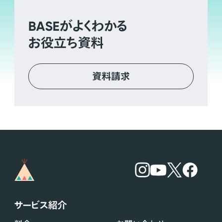
BASE
がよくわかる
お役立ち資料
資料請求
サービス紹介