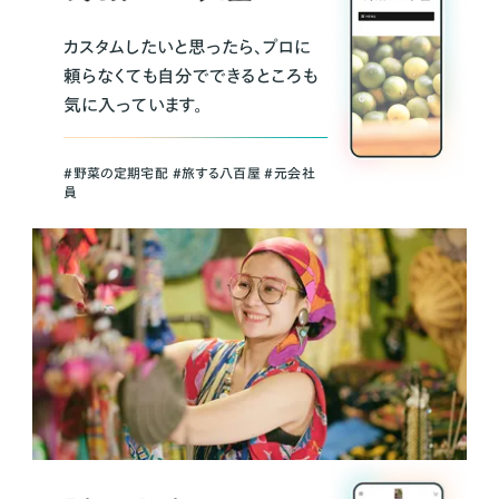
カスタムしたいと思ったら、プロに
頼らなくても自分でできるところも
気に入っています。
＃野菜の定期宅配 ＃旅する八百屋 ＃元会社
員