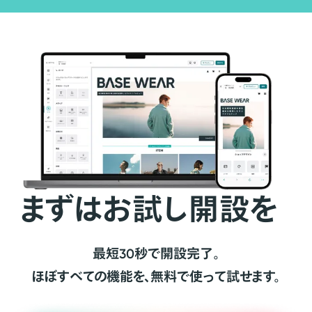
まずはお試し開設を
最短30秒で開設完了。
ほぼすべての機能を、無料で使って試せます。