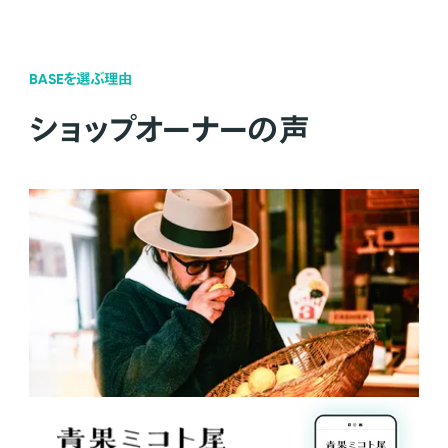
BASEを選ぶ理由
ショップオーナーの声