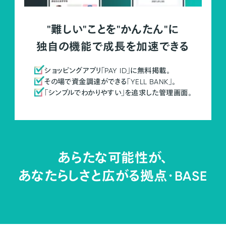
"難しい"ことを"かんたん"に
独自の機能で成長を加速できる
ショッピングアプリ「PAY ID」に無料掲載。
その場で資金調達ができる「YELL BANK」。
「シンプルでわかりやすい」を追求した管理画面。
あらたな可能性が、
あなたらしさと広がる拠点・
BASE