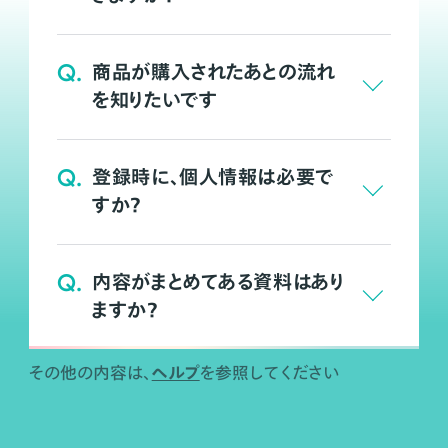
Q.
商品が購入されたあとの流れ
を知りたいです
Q.
登録時に、個人情報は必要で
すか？
Q.
内容がまとめてある資料はあり
ますか？
ヘルプ
その他の内容は、
を参照してください