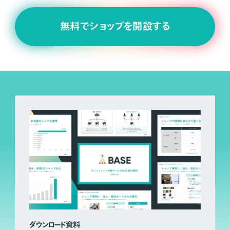
無料でショップを開設する
ダウンロード資料