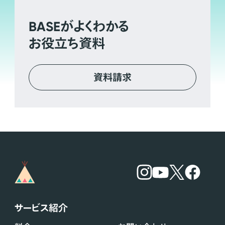
BASE
がよくわかる
お役立ち資料
資料請求
サービス紹介