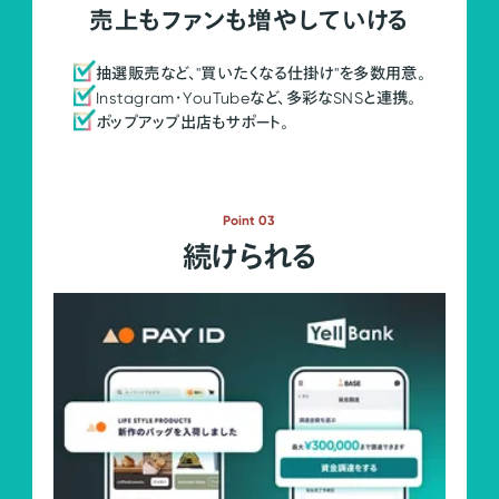
売上もファンも増やしていける
抽選販売など、"買いたくなる仕掛け"を多数用意。
Instagram・YouTubeなど、多彩なSNSと連携。
ポップアップ出店もサポート。
Point 03
続けられる