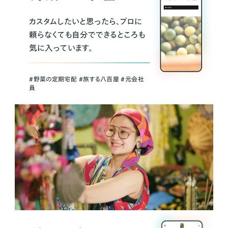
カスタムしたいと思ったら、プロに
頼らなくても自分でできるところも
気に入っています。
＃野菜の定期宅配 ＃旅する八百屋 ＃元会社
員