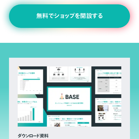
無料でショップを開設する
ダウンロード資料