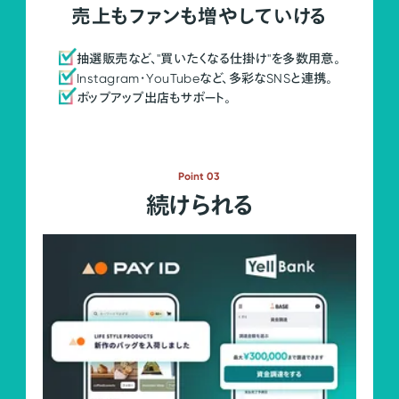
売上もファンも増やしていける
抽選販売など、"買いたくなる仕掛け"を多数用意。
Instagram・YouTubeなど、多彩なSNSと連携。
ポップアップ出店もサポート。
Point 03
続けられる