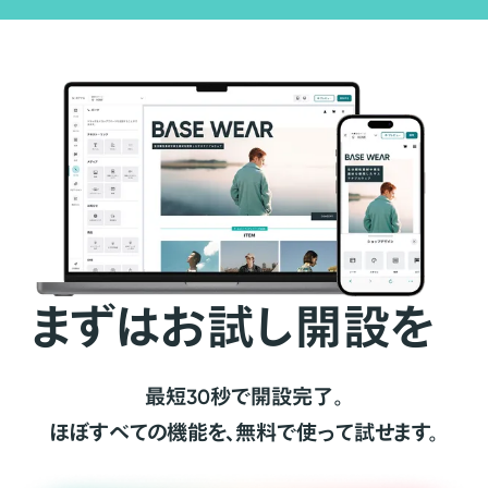
まずはお試し開設を
最短30秒で開設完了。
ほぼすべての機能を、無料で使って試せます。