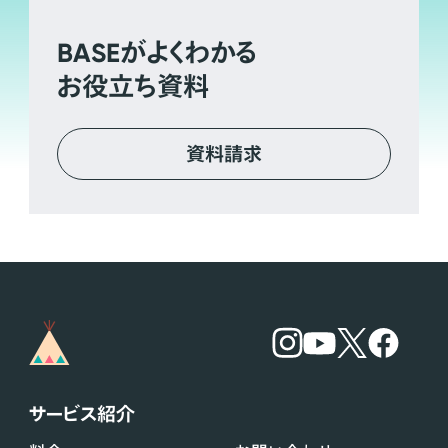
BASE
がよくわかる
お役立ち資料
資料請求
サービス紹介