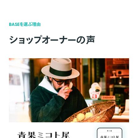
BASEを選ぶ理由
ショップオーナーの声