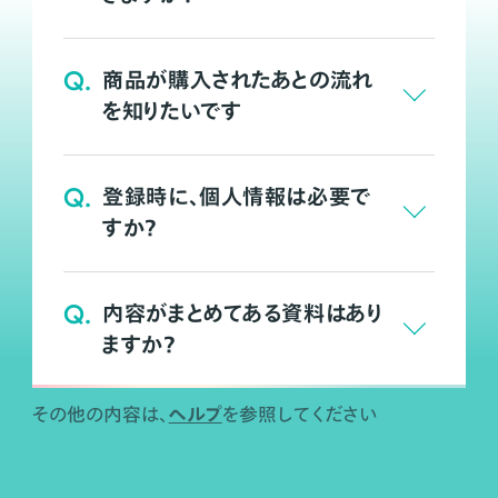
Q.
商品が購入されたあとの流れ
を知りたいです
Q.
登録時に、個人情報は必要で
すか？
Q.
内容がまとめてある資料はあり
ますか？
ヘルプ
その他の内容は、
を参照してください