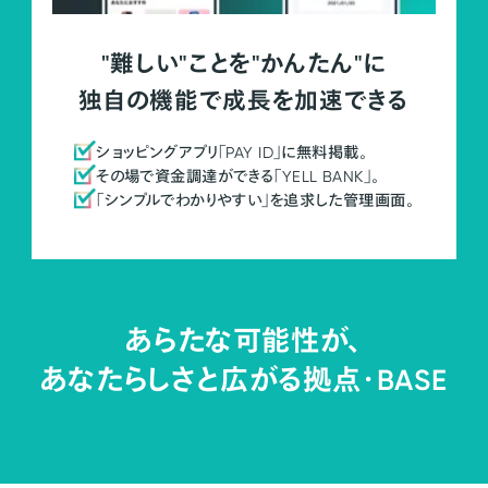
"難しい"ことを"かんたん"に
独自の機能で成長を加速できる
ショッピングアプリ「PAY ID」に無料掲載。
その場で資金調達ができる「YELL BANK」。
「シンプルでわかりやすい」を追求した管理画面。
あらたな可能性が、
あなたらしさと広がる拠点・
BASE