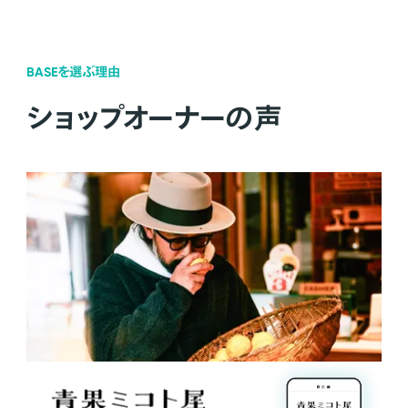
BASEを選ぶ理由
ショップオーナーの声