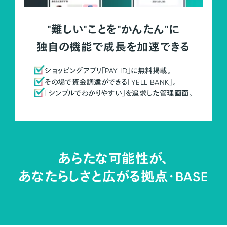
"難しい"ことを"かんたん"に
独自の機能で成長を加速できる
ショッピングアプリ「PAY ID」に無料掲載。
その場で資金調達ができる「YELL BANK」。
「シンプルでわかりやすい」を追求した管理画面。
あらたな可能性が、
あなたらしさと広がる拠点・
BASE