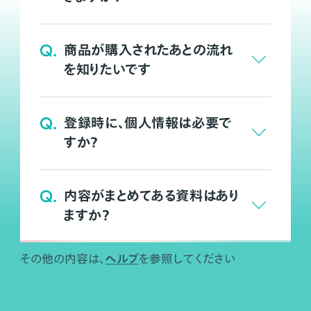
Q.
商品が購入されたあとの流れ
を知りたいです
Q.
登録時に、個人情報は必要で
すか？
Q.
内容がまとめてある資料はあり
ますか？
ヘルプ
その他の内容は、
を参照してください