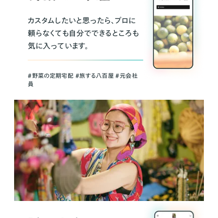
カスタムしたいと思ったら、プロに
頼らなくても自分でできるところも
気に入っています。
＃野菜の定期宅配 ＃旅する八百屋 ＃元会社
員