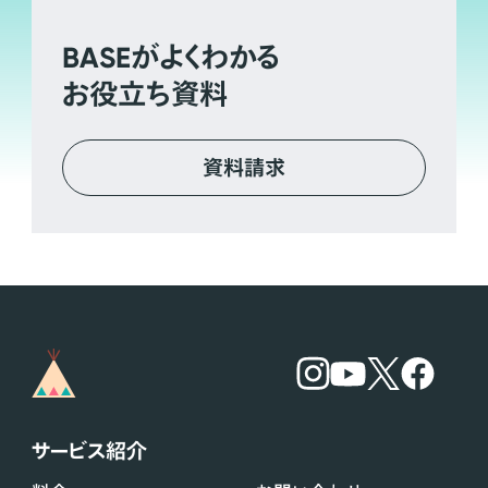
BASE
がよくわかる
お役立ち資料
資料請求
サービス紹介