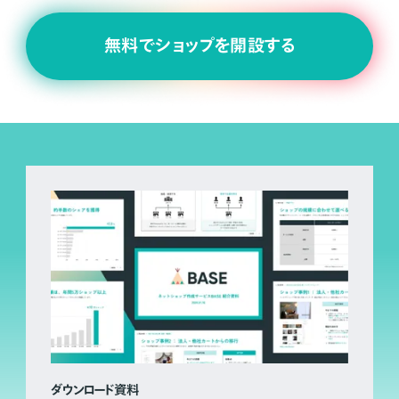
無料でショップを開設する
ダウンロード資料