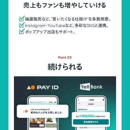
売上もファンも増やしていける
抽選販売など、"買いたくなる仕掛け"を多数用意。
Instagram・YouTubeなど、多彩なSNSと連携。
ポップアップ出店もサポート。
Point 03
続けられる