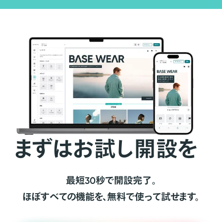
まずはお試し開設を
最短30秒で開設完了。
ほぼすべての機能を、無料で使って試せます。