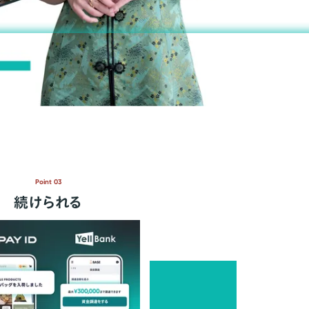
Point 03
続けられる