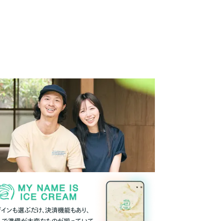
ザインも選ぶだけ、決済機能もあり、