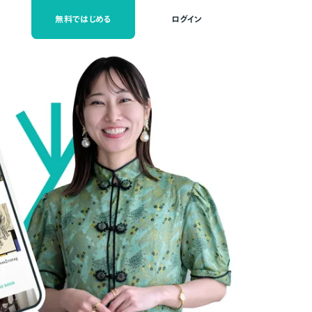
無料ではじめる
ログイン