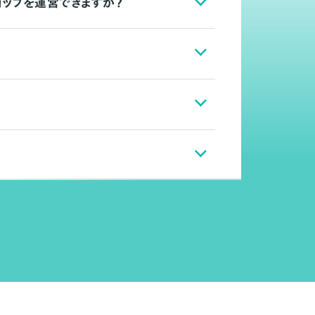
ョップを運営できますか？