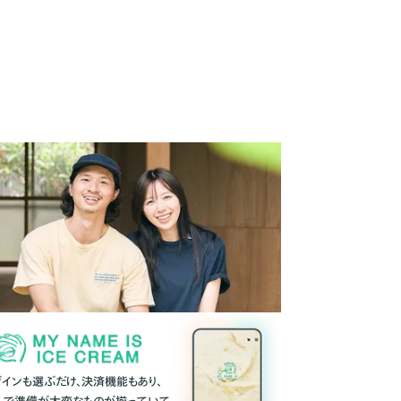
ザインも選ぶだけ、決済機能もあり、