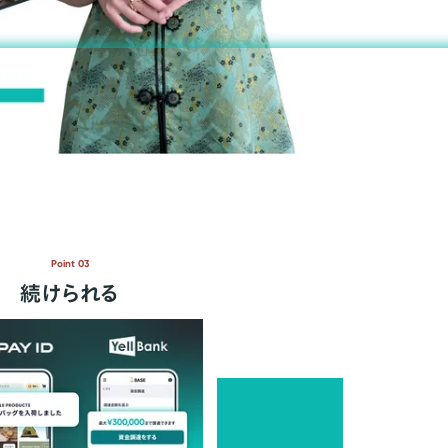
Point 03
続けられる