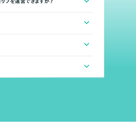
ョップを運営できますか？