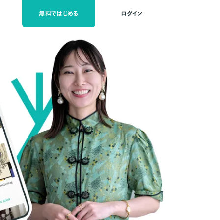
無料ではじめる
ログイン