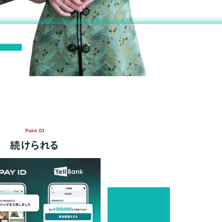
Point 03
続けられる