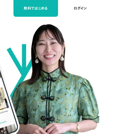
無料ではじめる
ログイン