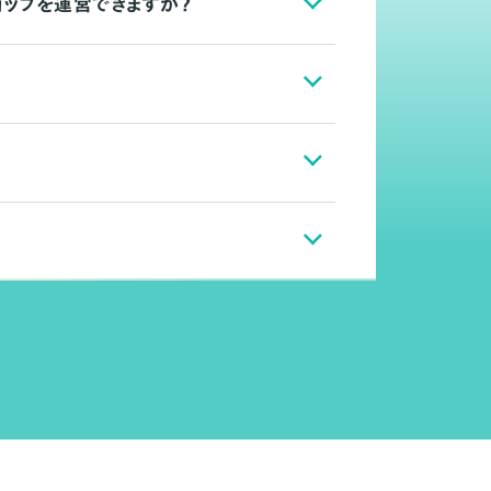
ョップを運営できますか？