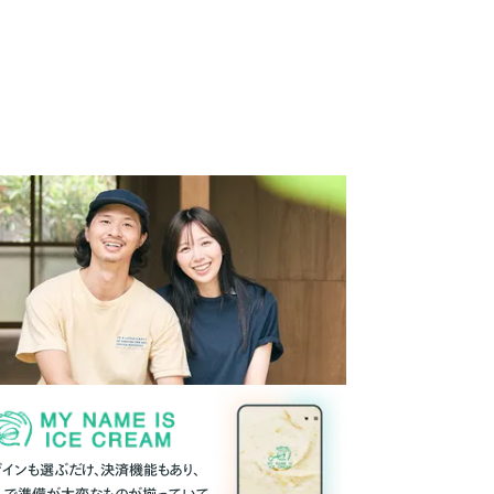
ザインも選ぶだけ、決済機能もあり、