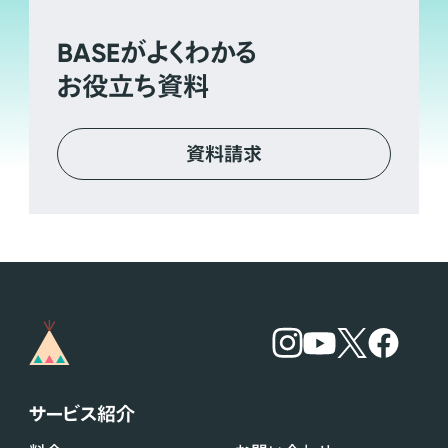
BASE
がよくわかる
お役立ち資料
資料請求
サービス紹介