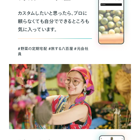
カスタムしたいと思ったら、プロに
頼らなくても自分でできるところも
気に入っています。
＃野菜の定期宅配 ＃旅する八百屋 ＃元会社
員