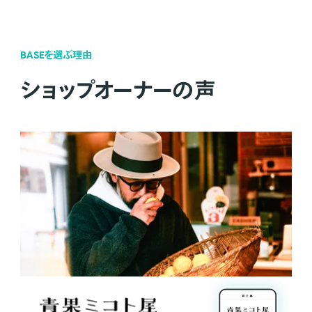
BASEを選ぶ理由
ショップオーナーの声