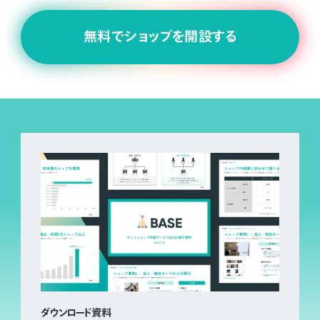
無料でショップを開設する
ダウンロード資料