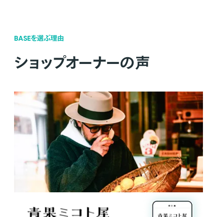
BASEを選ぶ理由
ショップオーナーの声