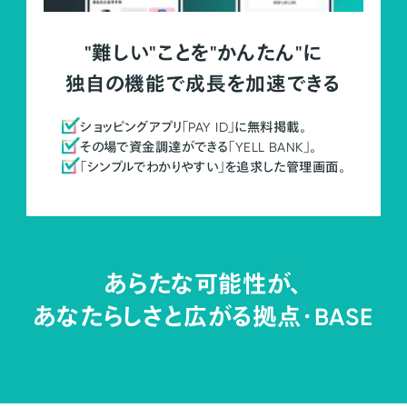
"難しい"ことを"かんたん"に
独自の機能で成長を加速できる
ショッピングアプリ「PAY ID」に無料掲載。
その場で資金調達ができる「YELL BANK」。
「シンプルでわかりやすい」を追求した管理画面。
あらたな可能性が、
あなたらしさと広がる拠点・
BASE