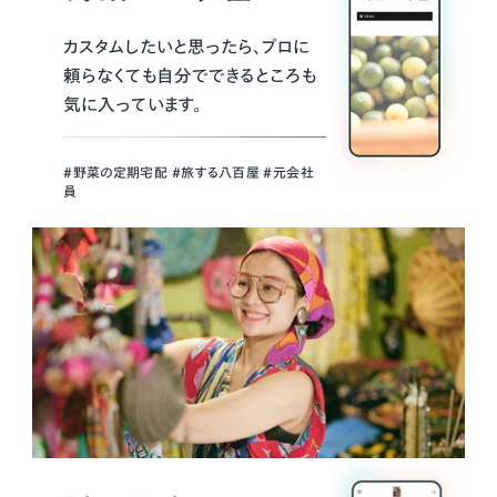
カスタムしたいと思ったら、プロに
頼らなくても自分でできるところも
気に入っています。
＃野菜の定期宅配 ＃旅する八百屋 ＃元会社
員