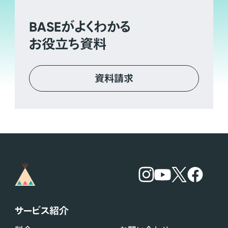
BASE
がよくわかる
お役立ち資料
資料請求
サービス紹介