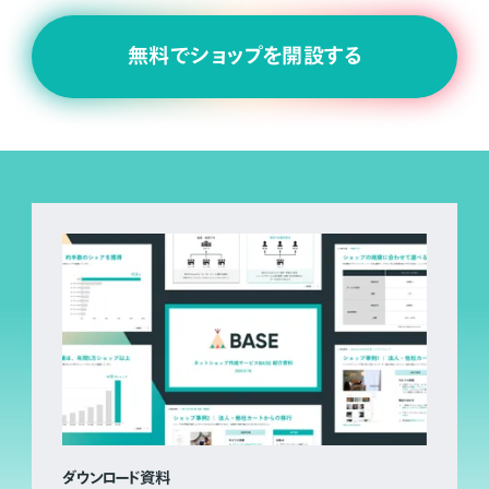
無料でショップを開設する
ダウンロード資料