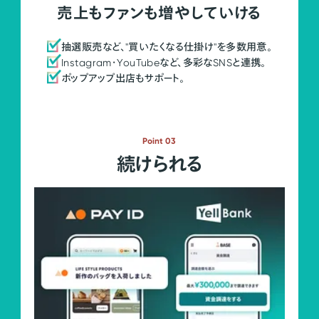
売上もファンも増やしていける
抽選販売など、"買いたくなる仕掛け"を多数用意。
Instagram・YouTubeなど、多彩なSNSと連携。
ポップアップ出店もサポート。
Point 03
続けられる