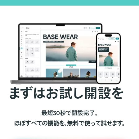
まずはお試し開設を
最短30秒で開設完了。
ほぼすべての機能を、無料で使って試せます。