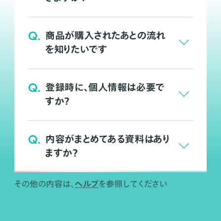
Q.
商品が購入されたあとの流れ
を知りたいです
Q.
登録時に、個人情報は必要で
すか？
Q.
内容がまとめてある資料はあり
ますか？
ヘルプ
その他の内容は、
を参照してください